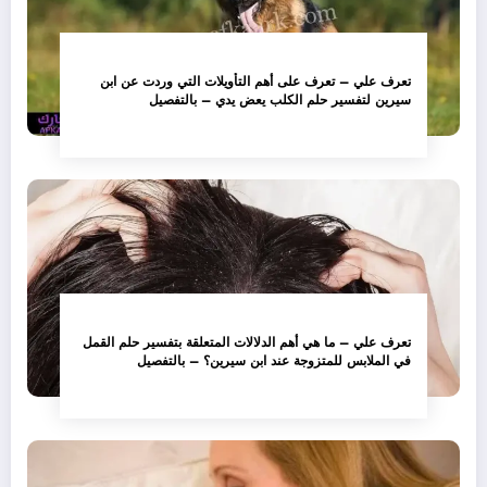
تعرف علي – تعرف على أهم التأويلات التي وردت عن ابن
سيرين لتفسير حلم الكلب يعض يدي – بالتفصيل
تعرف علي – ما هي أهم الدلالات المتعلقة بتفسير حلم القمل
في الملابس للمتزوجة عند ابن سيرين؟ – بالتفصيل