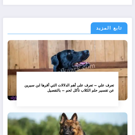
تابع المزيد
تعرف علي – تعرف على أهم الدلالات التي أقرها ابن سيرين
عن تفسير حلم الكلاب تأكل لحم – بالتفصيل