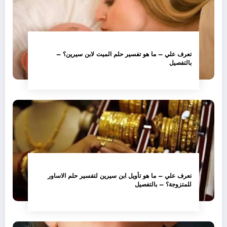
تعرف علي – ما هو تفسير حلم الميت لابن سيرين؟ –
بالتفصيل
تعرف علي – ما هو تأويل ابن سيرين لتفسير حلم الاساور
للمتزوجة؟ – بالتفصيل