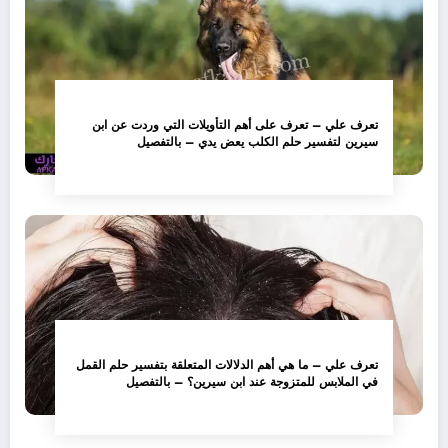
تعرف علي – تعرف على أهم التأويلات التي وردت عن ابن
سيرين لتفسير حلم الكلب يعض يدي – بالتفصيل
تعرف علي – ما هي أهم الدلالات المتعلقة بتفسير حلم القمل
في الملابس للمتزوجة عند ابن سيرين؟ – بالتفصيل