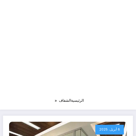
الرئيسية
الشفاف
6 أبريل، 2025