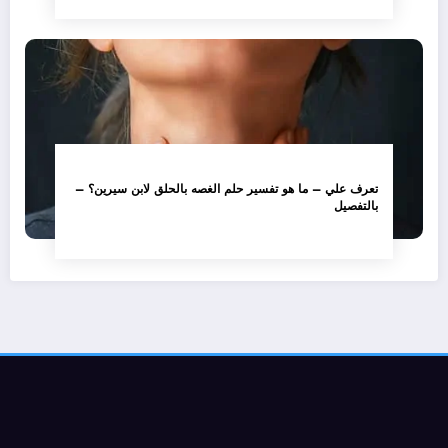
تعرف علي – ما هو تفسير حلم الغصه بالحلق لابن سيرين؟ –
بالتفصيل