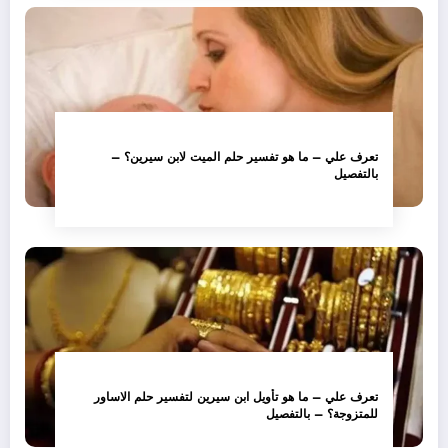
تعرف علي – ما هو تفسير حلم الميت لابن سيرين؟ –
بالتفصيل
تعرف علي – ما هو تأويل ابن سيرين لتفسير حلم الاساور
للمتزوجة؟ – بالتفصيل