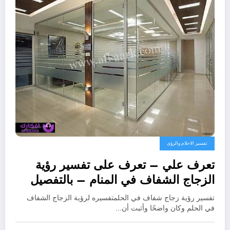
تفسير الاحلام والرؤى
تعرف علي – تعرف على تفسير رؤية
الزجاج الشفاف في المنام – بالتفصيل
تفسير رؤية زجاج شفاف في الحلمتفسيره لرؤية الزجاج الشفاف
في الحلم وكان واضحًا وأثبت أن…