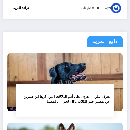
Aya
0 تعليقات
قراءة المزيد
تابع المزيد
تعرف علي – تعرف على أهم الدلالات التي أقرها ابن سيرين
عن تفسير حلم الكلاب تأكل لحم – بالتفصيل