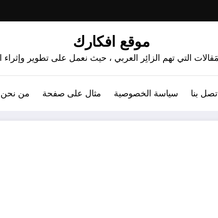
موقع افكارك
َقالات التي تهم الزائِر العربي ، حيث نعمل على تطوير وإثراء
تصل بنا
سياسة الخصوصية
مثال على صفحة
من نحن 