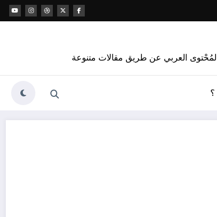
 المُحْتوى العربي عن طريق مقالات متنوعة
؟