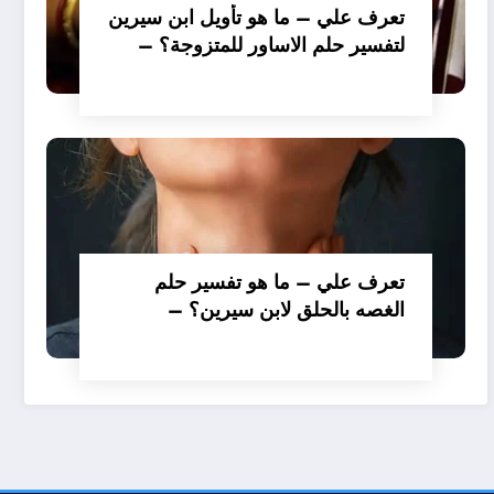
تعرف علي – ما هو تأويل ابن سيرين
لتفسير حلم الاساور للمتزوجة؟ –
بالتفصيل
تعرف علي – ما هو تفسير حلم
الغصه بالحلق لابن سيرين؟ –
بالتفصيل