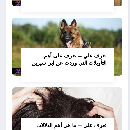
تفسير حلم الكلاب تأكل لحم –
بالتفصيل
تعرف علي – تعرف على أهم
التأويلات التي وردت عن ابن سيرين
لتفسير حلم الكلب يعض يدي –
بالتفصيل
تعرف علي – ما هي أهم الدلالات