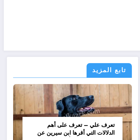
تابع المزيد
تعرف علي – تعرف على أهم
الدلالات التي أقرها ابن سيرين عن