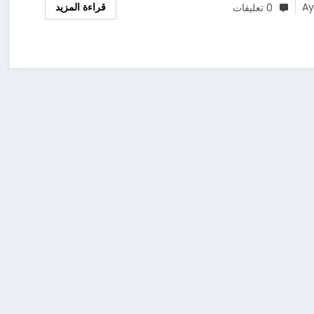
قراءة المزيد
A
0 تعليقات