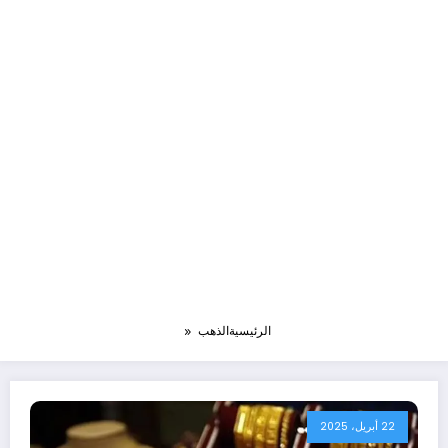
الرئيسية
الذهب
22 أبريل، 2025