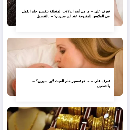
تعرف علي – ما هي أهم الدلالات المتعلقة بتفسير حلم القمل
في الملابس للمتزوجة عند ابن سيرين؟ – بالتفصيل
تعرف علي – ما هو تفسير حلم الميت لابن سيرين؟ –
بالتفصيل