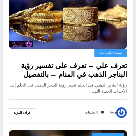
تفسير الاحلام والرؤى
تعرف علي – تعرف على تفسير رؤية
البناجر الذهب في المنام – بالتفصيل
رؤية البنجر الذهبي في الحلم تشير رؤية البنجر الذهبي في الحلم إلى
الأحداث الجيدة التي…
Aya
0 تعليقات
قراءة المزيد