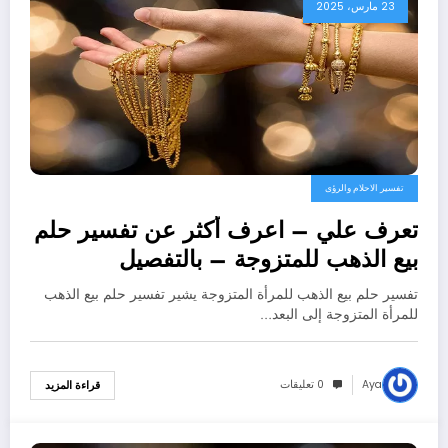
23 مارس، 2025
تفسير الاحلام والرؤى
تعرف علي – اعرف أكثر عن تفسير حلم
بيع الذهب للمتزوجة – بالتفصيل
تفسير حلم بيع الذهب للمرأة المتزوجة يشير تفسير حلم بيع الذهب
للمرأة المتزوجة إلى البعد…
Aya
0 تعليقات
قراءة المزيد