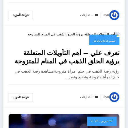
Aya
0 تعليقات
قراءة المزيد
13 أبريل، 2025
تفسير الاحلام والرؤى
تعرف علي – أهم التأويلات المتعلقة
برؤية الحلق الذهب في المنام للمتزوجة
– بالتفصيل
رؤية رقبة الذهب في حلم امرأة متزوجةمشاهدة رقبة الذهب في
حلم امرأة متزوجة وتضيع وتعبر…
Aya
0 تعليقات
قراءة المزيد
27 مارس، 2025