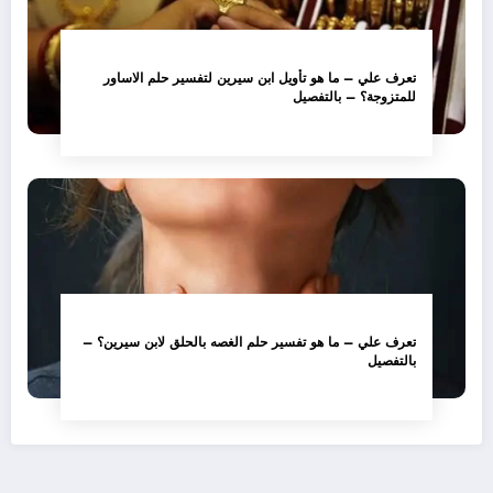
تعرف علي – ما هو تأويل ابن سيرين لتفسير حلم الاساور
للمتزوجة؟ – بالتفصيل
تعرف علي – ما هو تفسير حلم الغصه بالحلق لابن سيرين؟ –
بالتفصيل