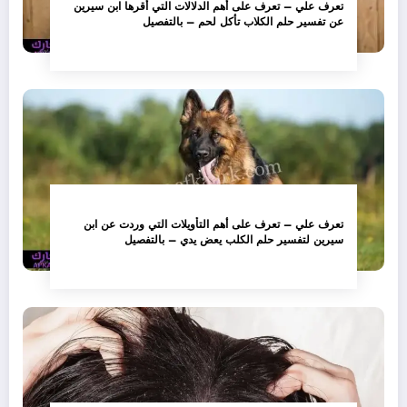
تعرف علي – تعرف على أهم الدلالات التي أقرها ابن سيرين
عن تفسير حلم الكلاب تأكل لحم – بالتفصيل
تعرف علي – تعرف على أهم التأويلات التي وردت عن ابن
سيرين لتفسير حلم الكلب يعض يدي – بالتفصيل