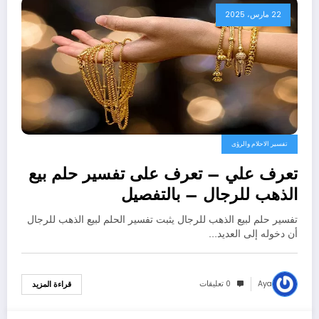
22 مارس، 2025
تفسير الاحلام والرؤى
تعرف علي – تعرف على تفسير حلم بيع
الذهب للرجال – بالتفصيل
تفسير حلم لبيع الذهب للرجال يثبت تفسير الحلم لبيع الذهب للرجال
أن دخوله إلى العديد…
Aya
0 تعليقات
قراءة المزيد