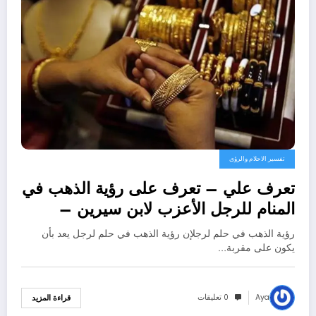
تفسير الاحلام والرؤى
تعرف علي – تعرف على رؤية الذهب في
المنام للرجل الأعزب لابن سيرين –
بالتفصيل
رؤية الذهب في حلم لرجلإن رؤية الذهب في حلم لرجل يعد بأن
يكون على مقربة…
Aya
0 تعليقات
قراءة المزيد