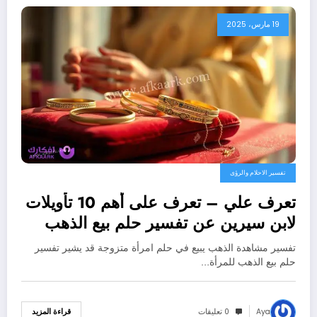
19 مارس، 2025
تفسير الاحلام والرؤى
تعرف علي – تعرف على أهم 10 تأويلات
لابن سيرين عن تفسير حلم بيع الذهب
للمتزوجة – بالتفصيل
تفسير مشاهدة الذهب يبيع في حلم امرأة متزوجة قد يشير تفسير
حلم بيع الذهب للمرأة…
Aya
0 تعليقات
قراءة المزيد