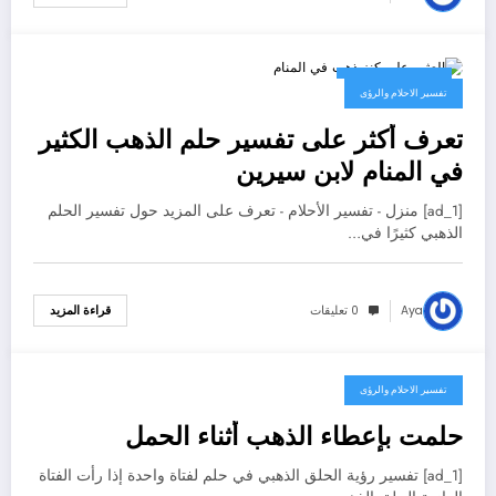
25 فبراير، 2025
تفسير الاحلام والرؤى
تعرف أكثر على تفسير حلم الذهب الكثير
في المنام لابن سيرين
[ad_1] منزل - تفسير الأحلام - تعرف على المزيد حول تفسير الحلم
الذهبي كثيرًا في…
Aya
0 تعليقات
قراءة المزيد
تفسير الاحلام والرؤى
11 فبراير، 2025
حلمت بإعطاء الذهب أثناء الحمل
[ad_1] تفسير رؤية الحلق الذهبي في حلم لفتاة واحدة إذا رأت الفتاة