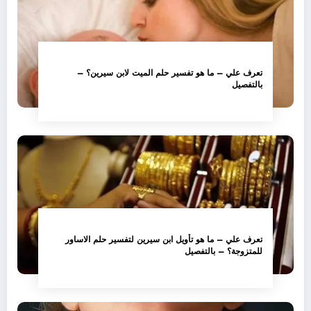
تعرف علي – ما هو تفسير حلم الميت لابن سيرين؟ –
بالتفصيل
تعرف علي – ما هو تأويل ابن سيرين لتفسير حلم الاساور
للمتزوجة؟ – بالتفصيل