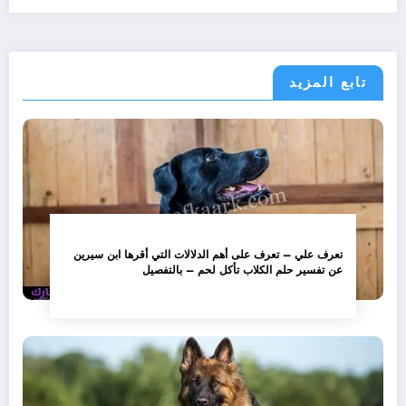
تابع المزيد
تعرف علي – تعرف على أهم الدلالات التي أقرها ابن سيرين
عن تفسير حلم الكلاب تأكل لحم – بالتفصيل