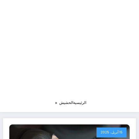
الرئيسية
الحشيش
15 أبريل، 2025