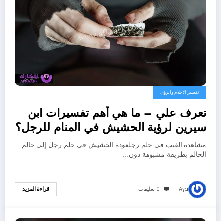
تفسير الاحلام والرؤى
تعرف علي – ما هي أهم تفسيرات ابن
سيرين لرؤية الحشيش في المنام للرجل؟
– بالتفصيل
مشاهدة القنب في حلم رجلعودة الحشيش في حلم رجل إلى حالم
الحالم بطريقة مشبوهة دون…
Aya
0 تعليقات
قراءة المزيد