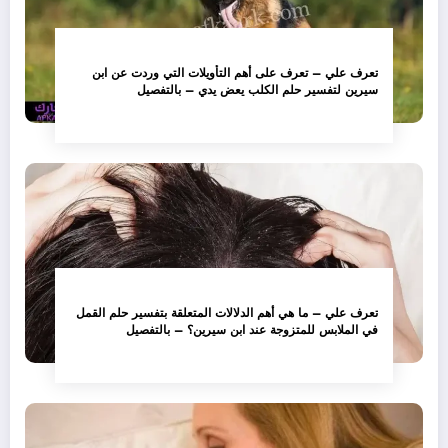
تعرف علي – تعرف على أهم التأويلات التي وردت عن ابن
سيرين لتفسير حلم الكلب يعض يدي – بالتفصيل
تعرف علي – ما هي أهم الدلالات المتعلقة بتفسير حلم القمل
في الملابس للمتزوجة عند ابن سيرين؟ – بالتفصيل