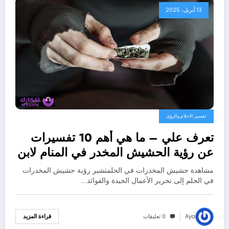
13 أبريل، 2025
تفسير الاحلام والرؤى
تعرف علي – ما هي أهم 10 تفسيرات
عن رؤية الحشيش المخدر في المنام لابن
سيرين؟ – بالتفصيل
مشاهدة حشيش المخدرات في الحلمتشير رؤية حشيش المخدرات
في الحلم إلى تحرير الأعمال الجيدة والفوائد…
Aya
0 تعليقات
قراءة المزيد