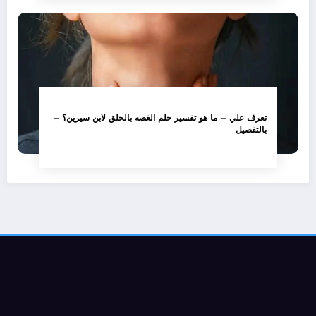
تعرف علي – ما هو تفسير حلم الغصه بالحلق لابن سيرين؟ –
بالتفصيل