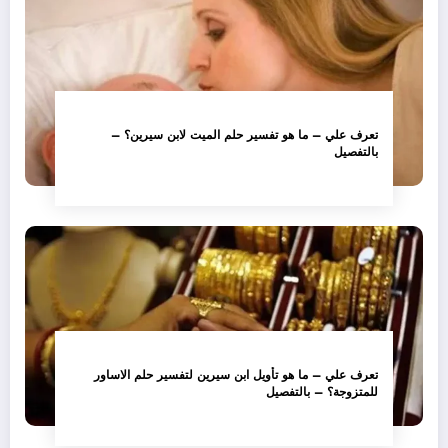
تعرف علي – ما هو تفسير حلم الميت لابن سيرين؟ –
بالتفصيل
تعرف علي – ما هو تأويل ابن سيرين لتفسير حلم الاساور
للمتزوجة؟ – بالتفصيل