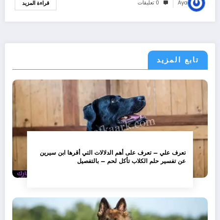
Aya
0 تعليقات
قراءة المزيد
تابع المزيد
تعرف علي – تعرف على أهم الدلالات التي أقرها ابن سيرين
عن تفسير حلم الكلاب تأكل لحم – بالتفصيل