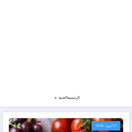
الرئيسية
الجبنة
13 أبريل، 2025