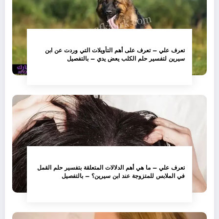
تعرف علي – تعرف على أهم التأويلات التي وردت عن ابن
سيرين لتفسير حلم الكلب يعض يدي – بالتفصيل
تعرف علي – ما هي أهم الدلالات المتعلقة بتفسير حلم القمل
في الملابس للمتزوجة عند ابن سيرين؟ – بالتفصيل