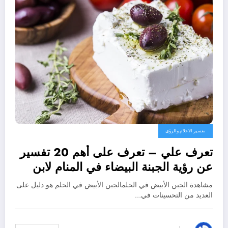
تفسير الاحلام والرؤى
تعرف علي – تعرف على أهم 20 تفسير
عن رؤية الجبنة البيضاء في المنام لابن
سيرين – بالتفصيل
مشاهدة الجبن الأبيض في الحلمالجبن الأبيض في الحلم هو دليل على
العديد من التحسينات في…