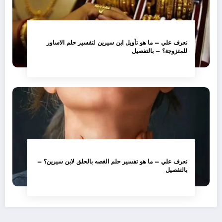
تعرف علي – ما هو تأويل ابن سيرين لتفسير حلم الاساور
للمتزوجة؟ – بالتفصيل
تعرف علي – ما هو تفسير حلم الغصه بالحلق لابن سيرين؟ –
بالتفصيل