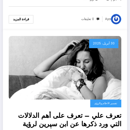
Aya
0 تعليقات
قراءة المزيد
30 أبريل، 2025
تفسير الاحلام والرؤى
تعرف علي – تعرف على أهم الدلالات
التي ورد ذكرها عن ابن سيرين لرؤية