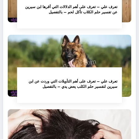
تعرف علي – تعرف على أهم الدلالات التي أقرها ابن سيرين
عن تفسير حلم الكلاب تأكل لحم – بالتفصيل
تعرف علي – تعرف على أهم التأويلات التي وردت عن ابن
سيرين لتفسير حلم الكلب يعض يدي – بالتفصيل