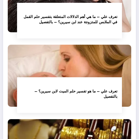
تعرف علي – ما هي أهم الدلالات المتعلقة بتفسير حلم القمل
في الملابس للمتزوجة عند ابن سيرين؟ – بالتفصيل
تعرف علي – ما هو تفسير حلم الميت لابن سيرين؟ –
بالتفصيل