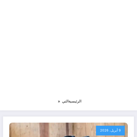
الرئيسية
التي
9 أبريل، 2026