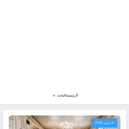
الرئيسية
البحث
21 مايو، 2025