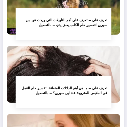
تعرف علي – تعرف على أهم التأويلات التي وردت عن ابن
سيرين لتفسير حلم الكلب يعض يدي – بالتفصيل
تعرف علي – ما هي أهم الدلالات المتعلقة بتفسير حلم القمل
في الملابس للمتزوجة عند ابن سيرين؟ – بالتفصيل