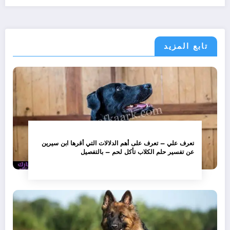
تابع المزيد
تعرف علي – تعرف على أهم الدلالات التي أقرها ابن سيرين
عن تفسير حلم الكلاب تأكل لحم – بالتفصيل