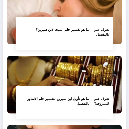
تعرف علي – ما هو تفسير حلم الميت لابن سيرين؟ –
بالتفصيل
تعرف علي – ما هو تأويل ابن سيرين لتفسير حلم الاساور
للمتزوجة؟ – بالتفصيل