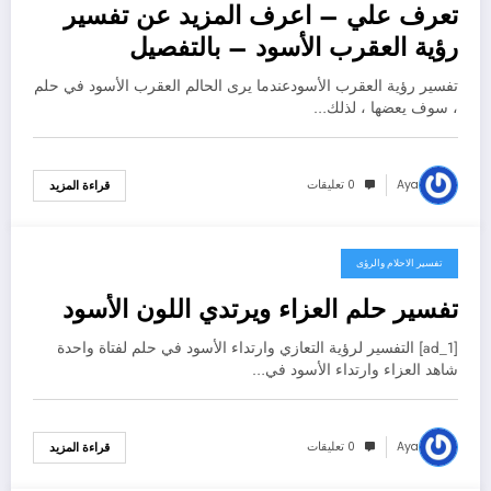
تعرف علي – اعرف المزيد عن تفسير
رؤية العقرب الأسود – بالتفصيل
تفسير رؤية العقرب الأسودعندما يرى الحالم العقرب الأسود في حلم
، سوف يعضها ، لذلك…
Aya
0 تعليقات
قراءة المزيد
تفسير الاحلام والرؤى
4 فبراير، 2025
تفسير حلم العزاء ويرتدي اللون الأسود
[ad_1] التفسير لرؤية التعازي وارتداء الأسود في حلم لفتاة واحدة
شاهد العزاء وارتداء الأسود في…
Aya
0 تعليقات
قراءة المزيد