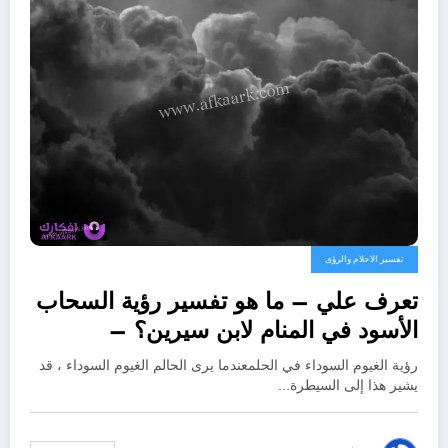
تفسير الاحلام والرؤى
تعرف علي – ما هو تفسير رؤية السحاب
الأسود في المنام لابن سيرين؟ –
بالتفصيل
رؤية الغيوم السوداء في الحلمعندما يرى الحالم الغيوم السوداء ، قد
يشير هذا إلى السيطرة…