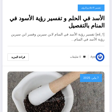
تفسير الاحلام والرؤى
23 يناير، 2025
الأسد في الحلم و تفسير رؤية الأسود في
المنام بالتفصيل
[ad_1] تفسير رؤية الأسد في المنام لابن سيرين وفسر ابن سيرين
رؤية الأسد في المنام…
Aya
0 تعليقات
قراءة المزيد
7 يناير، 2025