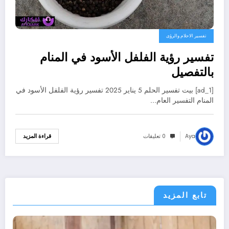
تفسير الاحلام والرؤى
تفسير رؤية الفلفل الأسود في المنام
بالتفصيل
[ad_1] بيت تفسير الحلم 5 يناير 2025 تفسير رؤية الفلفل الأسود في
المنام التفسير العام…
Aya
0 تعليقات
قراءة المزيد
تابع المزيد