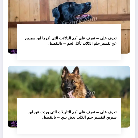
تعرف علي – تعرف على أهم الدلالات التي أقرها ابن سيرين
عن تفسير حلم الكلاب تأكل لحم – بالتفصيل
تعرف علي – تعرف على أهم التأويلات التي وردت عن ابن
سيرين لتفسير حلم الكلب يعض يدي – بالتفصيل