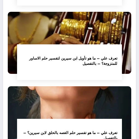
تعرف علي – ما هو تأويل ابن سيرين لتفسير حلم الاساور
للمتزوجة؟ – بالتفصيل
تعرف علي – ما هو تفسير حلم الغصه بالحلق لابن سيرين؟ –
بالتفصيل