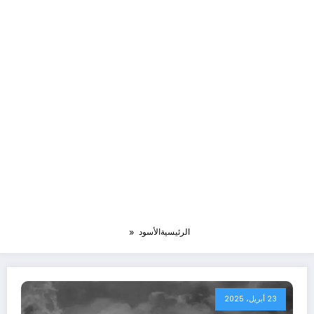
الرئيسية
الأسود
23 أبريل، 2025