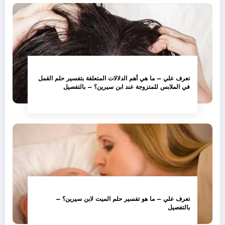
تعرف علي – ما هي أهم الدلالات المتعلقة بتفسير حلم القمل
في الملابس للمتزوجة عند ابن سيرين؟ – بالتفصيل
تعرف علي – ما هو تفسير حلم الميت لابن سيرين؟ –
بالتفصيل