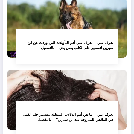
تعرف علي – تعرف على أهم التأويلات التي وردت عن ابن
سيرين لتفسير حلم الكلب يعض يدي – بالتفصيل
تعرف علي – ما هي أهم الدلالات المتعلقة بتفسير حلم القمل
في الملابس للمتزوجة عند ابن سيرين؟ – بالتفصيل