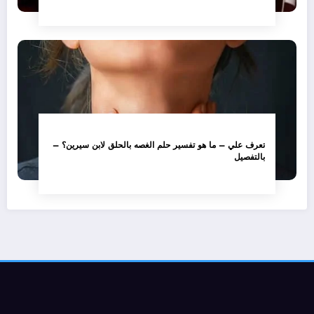
تعرف علي – ما هو تفسير حلم الغصه بالحلق لابن سيرين؟ –
بالتفصيل