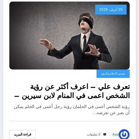
29 أبريل، 2025
تفسير الاحلام والرؤى
تعرف علي – اعرف أكثر عن رؤية
الشخص اعمى في المنام لابن سيرين –
بالتفصيل
رؤية الشخص أعمى في الحلمإن رؤية رجل أعمى في الحلم يمكن
أن يعبر عن تعرضه…
Aya
0 تعليقات
قراءة المزيد