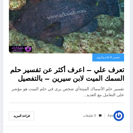
تفسير الاحلام والرؤى
تعرف علي – اعرف أكثر عن تفسير حلم
السمك الميت لابن سيرين – بالتفصيل
تفسير حلم الأسماك الميتةأي شخص يرى في حلم الميت هو مؤشر
على التعامل مع العديد…
Aya
0 تعليقات
قراءة المزيد