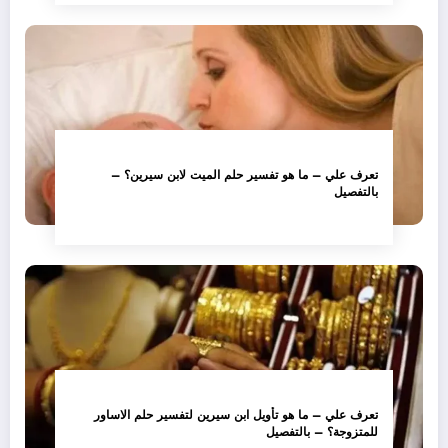
تعرف علي – ما هو تفسير حلم الميت لابن سيرين؟ –
بالتفصيل
تعرف علي – ما هو تأويل ابن سيرين لتفسير حلم الاساور
للمتزوجة؟ – بالتفصيل