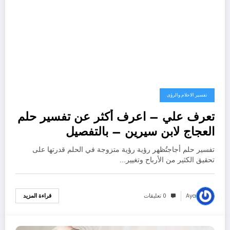
تفسير الاحلام والرؤى
تعرف علي – اعرف أكثر عن تفسير حلم
العجاج لابن سيرين – بالتفصيل
تفسير حلم أجاجتُظهر رؤية رؤية متزوجة في الحلم قدرتها على
تحقيق الكثير من الأرباح وتغيير…
Aya
0 تعليقات
قراءة المزيد