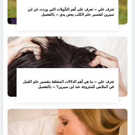
تعرف علي – تعرف على أهم التأويلات التي وردت عن ابن
سيرين لتفسير حلم الكلب يعض يدي – بالتفصيل
تعرف علي – ما هي أهم الدلالات المتعلقة بتفسير حلم القمل
في الملابس للمتزوجة عند ابن سيرين؟ – بالتفصيل