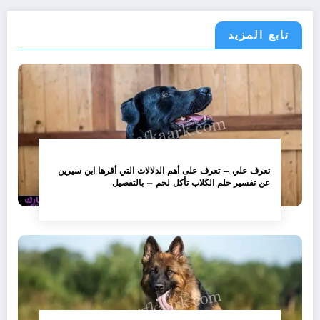
تابع المزيد
تعرف علي – تعرف على أهم الدلالات التي أقرها ابن سيرين
عن تفسير حلم الكلاب تأكل لحم – بالتفصيل