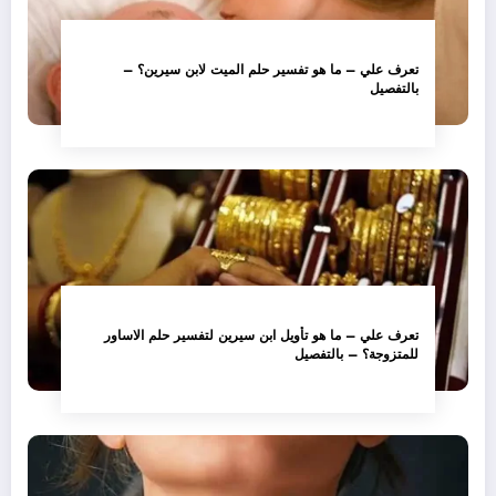
تعرف علي – ما هو تفسير حلم الميت لابن سيرين؟ –
بالتفصيل
تعرف علي – ما هو تأويل ابن سيرين لتفسير حلم الاساور
للمتزوجة؟ – بالتفصيل