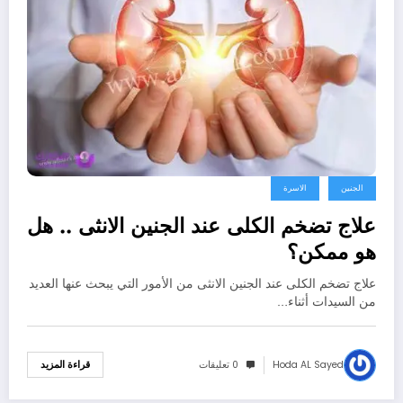
الجنين
الاسرة
علاج تضخم الكلى عند الجنين الانثى .. هل
هو ممكن؟
علاج تضخم الكلى عند الجنين الانثى من الأمور التي يبحث عنها العديد
من السيدات أثناء…
Hoda AL Sayed
0 تعليقات
قراءة المزيد