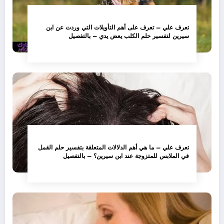
تعرف علي – تعرف على أهم التأويلات التي وردت عن ابن
سيرين لتفسير حلم الكلب يعض يدي – بالتفصيل
تعرف علي – ما هي أهم الدلالات المتعلقة بتفسير حلم القمل
في الملابس للمتزوجة عند ابن سيرين؟ – بالتفصيل