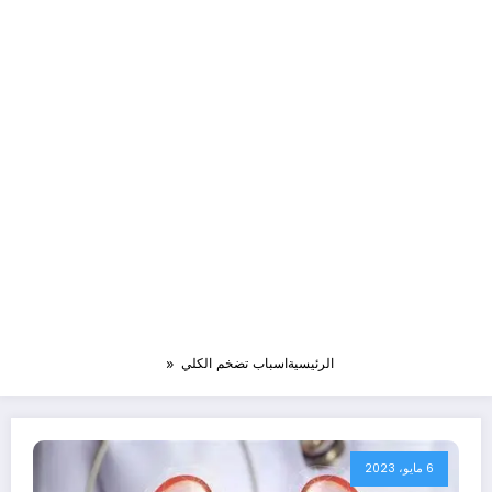
الرئيسية
اسباب تضخم الكلي
6 مايو، 2023