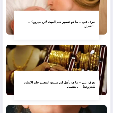
تعرف علي – ما هو تفسير حلم الميت لابن سيرين؟ –
بالتفصيل
تعرف علي – ما هو تأويل ابن سيرين لتفسير حلم الاساور
للمتزوجة؟ – بالتفصيل