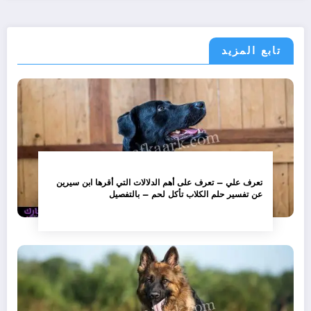
تابع المزيد
تعرف علي – تعرف على أهم الدلالات التي أقرها ابن سيرين
عن تفسير حلم الكلاب تأكل لحم – بالتفصيل