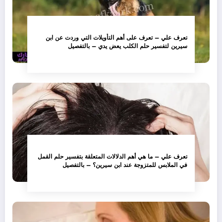
تعرف علي – تعرف على أهم التأويلات التي وردت عن ابن
سيرين لتفسير حلم الكلب يعض يدي – بالتفصيل
تعرف علي – ما هي أهم الدلالات المتعلقة بتفسير حلم القمل
في الملابس للمتزوجة عند ابن سيرين؟ – بالتفصيل