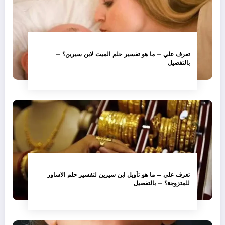
تعرف علي – ما هو تفسير حلم الميت لابن سيرين؟ –
بالتفصيل
تعرف علي – ما هو تأويل ابن سيرين لتفسير حلم الاساور
للمتزوجة؟ – بالتفصيل