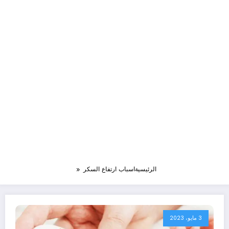
الرئيسية
اسباب ارتفاع السكر
3 مايو، 2023