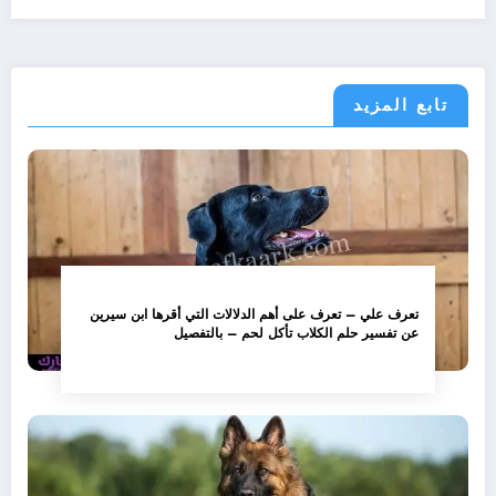
تابع المزيد
تعرف علي – تعرف على أهم الدلالات التي أقرها ابن سيرين
عن تفسير حلم الكلاب تأكل لحم – بالتفصيل