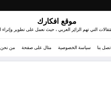
موقع افكارك
َقالات التي تهم الزائِر العربي ، حيث نعمل على تطوير وإثراء
تصل بنا
سياسة الخصوصية
مثال على صفحة
من نحن 