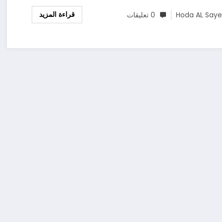
قراءة المزيد
Hoda AL Say
0 تعليقات