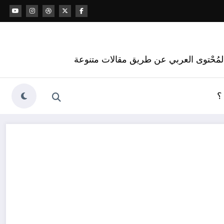
 المُحْتوى العربي عن طريق مقالات متنوعة
؟