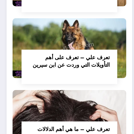
تفسير حلم الكلاب تأكل لحم –
بالتفصيل
تعرف علي – تعرف على أهم
التأويلات التي وردت عن ابن سيرين
لتفسير حلم الكلب يعض يدي –
بالتفصيل
تعرف علي – ما هي أهم الدلالات