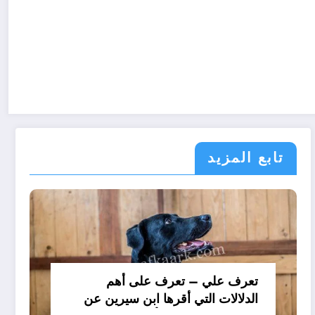
تابع المزيد
تعرف علي – تعرف على أهم
الدلالات التي أقرها ابن سيرين عن