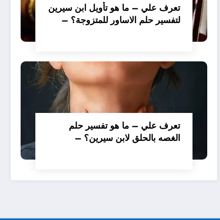
تعرف علي – ما هو تأويل ابن سيرين
لتفسير حلم الاساور للمتزوجة؟ –
بالتفصيل
تعرف علي – ما هو تفسير حلم
الغصه بالحلق لابن سيرين؟ –
بالتفصيل