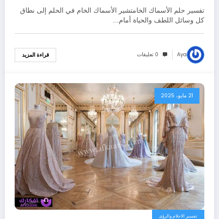
بالتفصيل
تفسير حلم الأسماك الخامتشير الأسماك الخام في الحلم إلى نطاق
كل وسائل اللطف والحياة أمام…
Aya
0 تعليقات
قراءة المزيد
21 مايو، 2025
تفسير الاحلام والرؤى