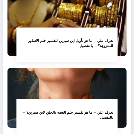
تعرف علي – ما هو تأويل ابن سيرين لتفسير حلم الاساور
للمتزوجة؟ – بالتفصيل
تعرف علي – ما هو تفسير حلم الغصه بالحلق لابن سيرين؟ –
بالتفصيل