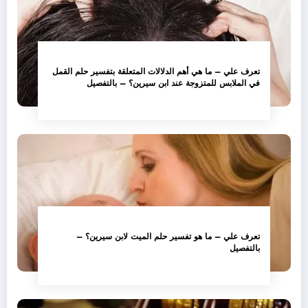
تعرف علي – ما هي أهم الدلالات المتعلقة بتفسير حلم القمل
في الملابس للمتزوجة عند ابن سيرين؟ – بالتفصيل
تعرف علي – ما هو تفسير حلم الميت لابن سيرين؟ –
بالتفصيل