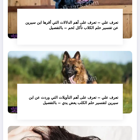
تعرف علي – تعرف على أهم الدلالات التي أقرها ابن سيرين
عن تفسير حلم الكلاب تأكل لحم – بالتفصيل
تعرف علي – تعرف على أهم التأويلات التي وردت عن ابن
سيرين لتفسير حلم الكلب يعض يدي – بالتفصيل