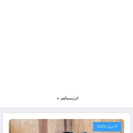
الرئيسية
أهم
9 أبريل، 2026