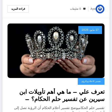
Aya
0 تعليقات
قراءة المزيد
27 مايو، 2025
تفسير الاحلام والرؤى
تعرف علي – ما هي أهم تأويلات ابن
سيرين عن تفسير حلم الحكام؟ –
بالتفصيل
تفسير حلم الحكاميوضح تفسير أحلام الحكام أن الرؤية تصل إلى