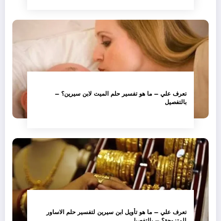
تعرف علي – ما هو تفسير حلم الميت لابن سيرين؟ –
بالتفصيل
تعرف علي – ما هو تأويل ابن سيرين لتفسير حلم الاساور
للمتزوجة؟ – بالتفصيل