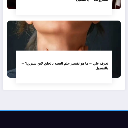
تعرف علي – ما هو تفسير حلم الغصه بالحلق لابن سيرين؟ –
بالتفصيل