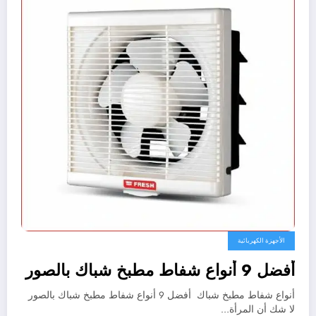
الأجهزة الكهربائية
أفضل 9 أنواع شفاط مطبخ شباك بالصور
أنواع شفاط مطبخ شباك أفضل 9 أنواع شفاط مطبخ شباك بالصور
لا شك أن المرأة…