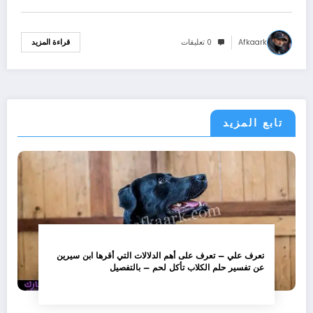
Afkaark
0 تعليقات
قراءة المزيد
تابع المزيد
تعرف علي – تعرف على أهم الدلالات التي أقرها ابن سيرين
عن تفسير حلم الكلاب تأكل لحم – بالتفصيل