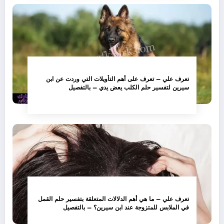
تعرف علي – تعرف على أهم التأويلات التي وردت عن ابن
سيرين لتفسير حلم الكلب يعض يدي – بالتفصيل
تعرف علي – ما هي أهم الدلالات المتعلقة بتفسير حلم القمل
في الملابس للمتزوجة عند ابن سيرين؟ – بالتفصيل