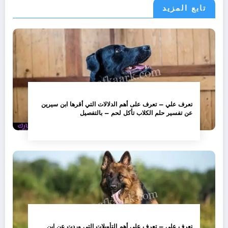
تابع المزيد
تعرف علي – تعرف على أهم الدلالات التي أقرها ابن سيرين
عن تفسير حلم الكلاب تأكل لحم – بالتفصيل
تعرف علي – تعرف على أهم التأويلات التي وردت عن ابن