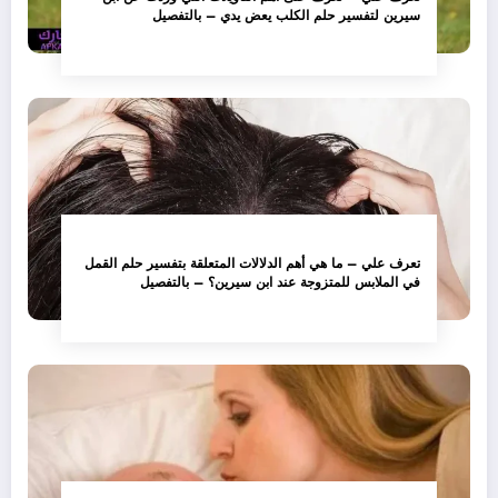
سيرين لتفسير حلم الكلب يعض يدي – بالتفصيل
تعرف علي – ما هي أهم الدلالات المتعلقة بتفسير حلم القمل
في الملابس للمتزوجة عند ابن سيرين؟ – بالتفصيل