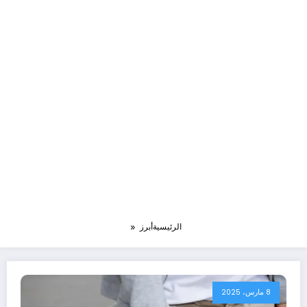
الرئيسية
أبرز
8 مارس، 2025