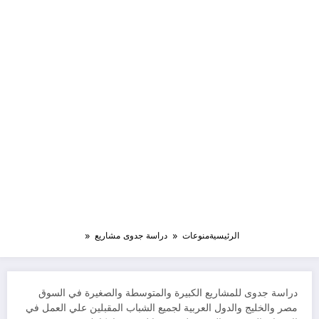
الرئيسية
منوعات
دراسة جدوى مشاريع
دراسة جدوى للمشاريع الكبيرة والمتوسطة والصغيرة في السوق
مصر والخليج والدول العربية لجميع الشباب المقبلين علي العمل في