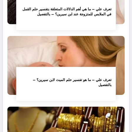
تعرف علي – ما هي أهم الدلالات المتعلقة بتفسير حلم القمل
في الملابس للمتزوجة عند ابن سيرين؟ – بالتفصيل
تعرف علي – ما هو تفسير حلم الميت لابن سيرين؟ –
بالتفصيل