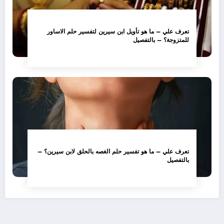
تعرف علي – ما هو تأويل ابن سيرين لتفسير حلم الاساور
للمتزوجة؟ – بالتفصيل
تعرف علي – ما هو تفسير حلم الغصه بالحلق لابن سيرين؟ –
بالتفصيل