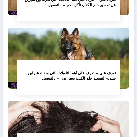
عن تفسير حلم الكلاب تأكل لحم – بالتفصيل
تعرف علي – تعرف على أهم التأويلات التي وردت عن ابن
سيرين لتفسير حلم الكلب يعض يدي – بالتفصيل