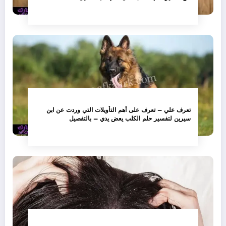
تعرف علي – تعرف على أهم التأويلات التي وردت عن ابن
سيرين لتفسير حلم الكلب يعض يدي – بالتفصيل