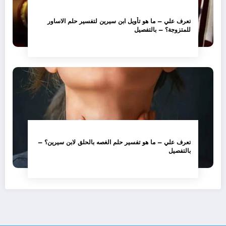
تعرف علي – ما هو تأويل ابن سيرين لتفسير حلم الاساور
للمتزوجة؟ – بالتفصيل
تعرف علي – ما هو تفسير حلم الغصه بالحلق لابن سيرين؟ –
بالتفصيل