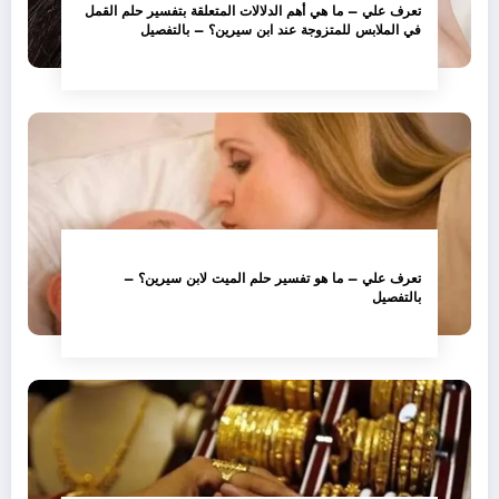
تعرف علي – ما هي أهم الدلالات المتعلقة بتفسير حلم القمل
في الملابس للمتزوجة عند ابن سيرين؟ – بالتفصيل
تعرف علي – ما هو تفسير حلم الميت لابن سيرين؟ –
بالتفصيل