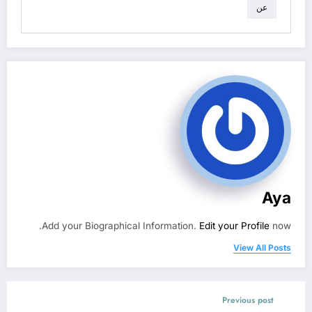
عن
Aya
Add your Biographical Information.
Edit your Profile
now.
View All Posts
Previous post