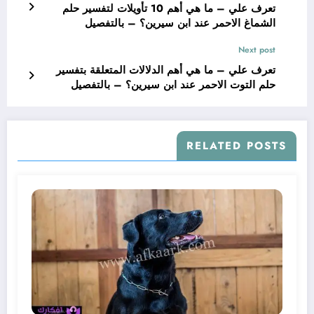
تعرف علي – ما هي أهم 10 تأويلات لتفسير حلم
الشماغ الاحمر عند ابن سيرين؟ – بالتفصيل
Next post
تعرف علي – ما هي أهم الدلالات المتعلقة بتفسير
حلم التوت الاحمر عند ابن سيرين؟ – بالتفصيل
RELATED POSTS