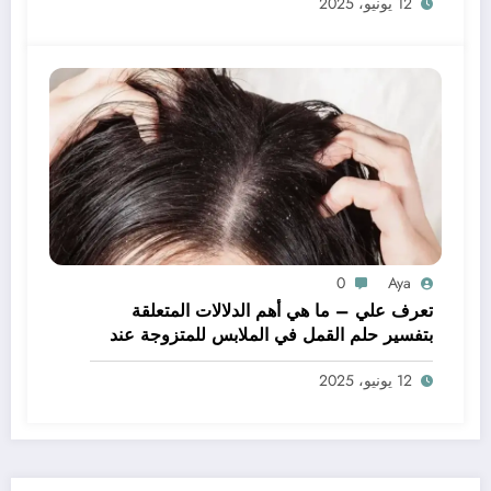
12 يونيو، 2025
0
Aya
تعرف علي – ما هي أهم الدلالات المتعلقة
بتفسير حلم القمل في الملابس للمتزوجة عند
ابن سيرين؟ – بالتفصيل
12 يونيو، 2025