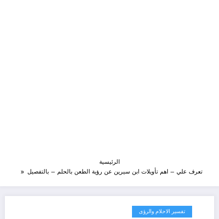
الرئيسية
تعرف علي – اهم تأويلات ابن سيرين عن رؤية الطعن بالحلم – بالتفصيل
تفسير الاحلام والرؤى