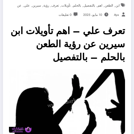
,
,
,
,
,
,
,
,
,
,
ابن
الطعن
اهم
بالتفصيل
بالحلم
تأويلات
تعرف
رؤية
سيرين
علي
عن
Aya
10 مايو، 2025
0 تعليقات
تعرف علي – اهم تأويلات ابن
سيرين عن رؤية الطعن
بالحلم – بالتفصيل