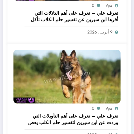
0
Aya
تعرف علي – تعرف على أهم الدلالات التي
أقرها ابن سيرين عن تفسير حلم الكلاب تأكل
لحم – بالتفصيل
9 أبريل، 2026
0
Aya
تعرف علي – تعرف على أهم التأويلات التي
وردت عن ابن سيرين لتفسير حلم الكلب يعض
يدي – بالتفصيل