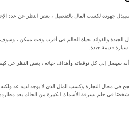
ذل جهوده لكسب المال بالتفصيل ، بغض النظر عن عدد الإغراءا
مال الجيدة والفوائد لحياة الحالم في أقرب وقت ممكن ، وس
سيارة قديمة جيدة.
ه سيصل إلى كل توقعاته وأهداف حياته ، بغض النظر عن كيفية 
 في مجال التجارة وكسب المال الذي لا يوجد لديه عد ولكنه سي
صًا في حلم بسرقة الأسماك الكبيرة من الحالم بعد مطارده ،