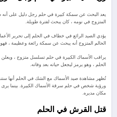
يعد البحث عن سمكة كبيرة في حلم رجل دليل على أنه سيب
المتزوج في نومه ، كان يبحث لفترة طويلة.
يؤدي الصيد الرائع في خطاف في الحلم إلى تحرير الأع
الحالم المتزوج أنه يبحث عن سمكة رائعة وعظيمة ، فهو 
يراقب الأسماك الكبيرة في حلم تسلسل متزوج ، ويعلن أن
الحلم ، وهو يرمز ليجعل حياته بعد وفاته.
تُظهر مشاهدة صيد الأسماك مع الشك في الحلم أنها ستنجح
ورؤية شخص في حلم سرقة الأسماك الكبيرة. بينما يرى شخ
مكان مديره.
قتل القرش في الحلم