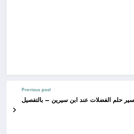
Previous post