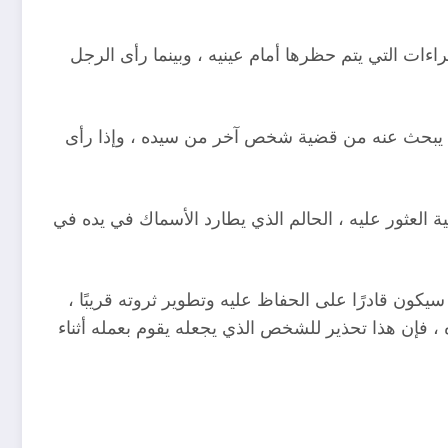
ت التي يتم حظرها أمام عينيه ، وبينما رأى الرجل
وف يبحث عنه من قضية شخص آخر من سيده ، وإذا رأى
العثور عليه ، الحالم الذي يطارد الأسماك في يده في
كون قادرًا على الحفاظ عليه وتطوير ثروته قريبًا ،
 فإن هذا تحذير للشخص الذي يجعله يقوم بعمله أثناء