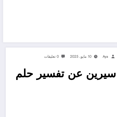
Aya
10 مايو، 2025
0 تعليقات
ن سيرين عن تفسير حلم