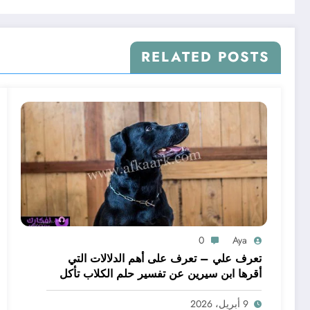
RELATED POSTS
0
Aya
تعرف علي – تعرف على أهم الدلالات التي
أقرها ابن سيرين عن تفسير حلم الكلاب تأكل
لحم – بالتفصيل
9 أبريل، 2026