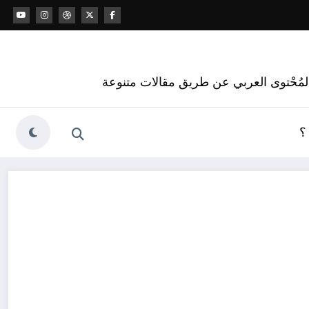
 المُحْتوى العربي عن طريق مقالات متنوعة
؟