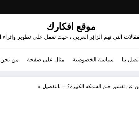
موقع افكارك
َقالات التي تهم الزائِر العربي ، حيث نعمل على تطوير وإثراء
تصل بنا
سياسة الخصوصية
مثال على صفحة
من نحن 
ين عن تفسير حلم السمكه الكبيره؟ – بالتفصيل