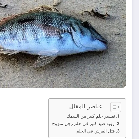
عناصر المقال
تفسير حلم كبير من السمك
رؤية صيد كبير في حلم رجل متزوج
قتل القرش في الحلم