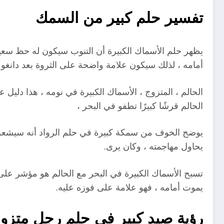
تفسير حلم كبير من السمك
يظهر حلم الأسماك الكبيرة أن التنوب سيكون له حظ سعيد 
أمامه ، لذلك سيكون علامة واضحة على الثروة بعد دانغو 
الحالم ، المتزوج ، الأسماك الكبيرة في نومه ، هذا دليل
الحالم قرشًا كبيرًا تطفو في البحر ،
يوضح الخوف من سمكة كبيرة في حلم الرواد أنه سيشعر بال
يحاول مهاجمته ، وكان يرى.
تسبح الأسماك الكبيرة في البحر مع الحالم هو مؤشر على
يموت أمامه ، فهو علامة على فوزه عليه.
رؤية صيد كبير في حلم رجل متزو