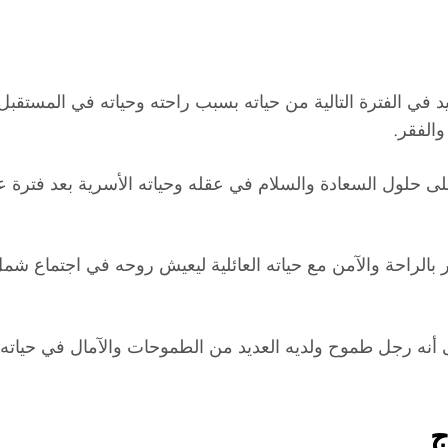
في الفترة التالية من حياته بسبب راحته وحياته في المستقبل
والفقر.
 على حلول السعادة والسلام في عقله وحياته الأسرية بعد فترة 
راحة والآمن مع حياته العائلية ليعيش روحه في اجتماع شمل خ
 أنه رجل طموح ولديه العديد من الطموحات والآمال في حياته ي
ج