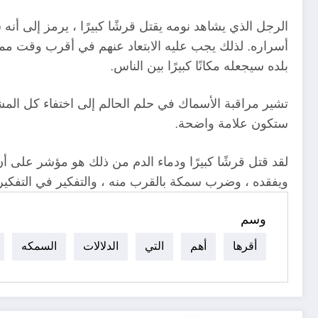
الرجل الذي يشاهد نومه يقتل قرشًا كبيرًا ، يرمز إلى أ
أسراره. لذلك يجب عليه الابتعاد عنهم في أقرب وقت ممكن 
بلده سيجعله مكانًا كبيرًا بين الناس.
تشير مراقبة الأسماك في حلم الحالم إلى اختفاء كل الم
ستكون علامة واضحة.
لقد قتل قرشًا كبيرًا ودماء الدم من ذلك هو مؤشر على 
ويفقده ، وضرب سمكة بالقرب منه ، والتفكير في التفكير
وسم
أقرها
أهم
التي
الدلالات
السمكه