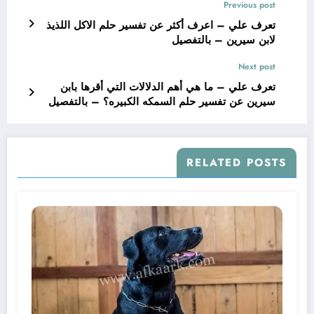
Previous post
تعرف علي – اعرف أكثر عن تفسير حلم الاكل اللذيذ
لابن سيرين – بالتفصيل
Next post
تعرف علي – ما هي أهم الدلالات التي أقرها بابن
سيرين عن تفسير حلم السمكه الكبيره؟ – بالتفصيل
RELATED POSTS