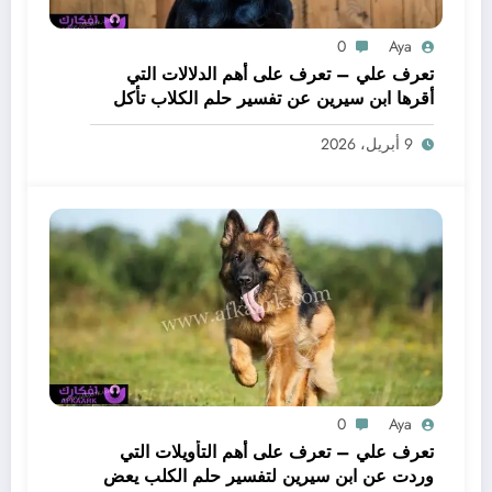
0
Aya
تعرف علي – تعرف على أهم الدلالات التي
أقرها ابن سيرين عن تفسير حلم الكلاب تأكل
لحم – بالتفصيل
9 أبريل، 2026
0
Aya
تعرف علي – تعرف على أهم التأويلات التي
وردت عن ابن سيرين لتفسير حلم الكلب يعض