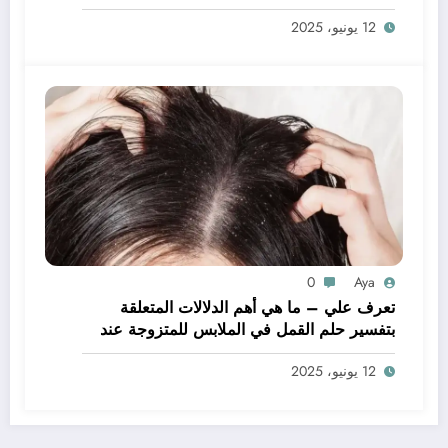
يدي – بالتفصيل
12 يونيو، 2025
0
Aya
تعرف علي – ما هي أهم الدلالات المتعلقة
بتفسير حلم القمل في الملابس للمتزوجة عند
ابن سيرين؟ – بالتفصيل
12 يونيو، 2025