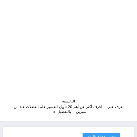
الرئيسية
تعرف علي – اعرف أكثر عن أهم 20 تأويل لتفسير حلم الفضلات عند ابن
سيرين – بالتفصيل
تفسير الاحلام والرؤى