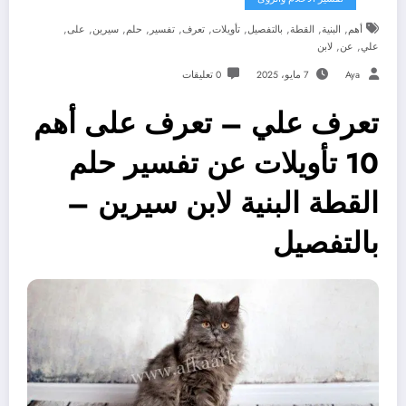
,
,
,
,
,
,
,
,
,
,
أهم
البنية
القطة
بالتفصيل
تأويلات
تعرف
تفسير
حلم
سيرين
على
,
,
علي
عن
لابن
Aya
7 مايو، 2025
0 تعليقات
تعرف علي – تعرف على أهم
10 تأويلات عن تفسير حلم
القطة البنية لابن سيرين –
بالتفصيل