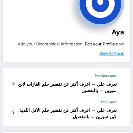
Aya
Add your Biographical Information.
Edit your Profile
now.
View All Posts
Previous post
تعرف علي – اعرف أكثر عن تفسير حلم الغازات لابن
سيرين – بالتفصيل
Next post
تعرف علي – اعرف أكثر عن تفسير حلم الاكل اللذيذ
لابن سيرين – بالتفصيل