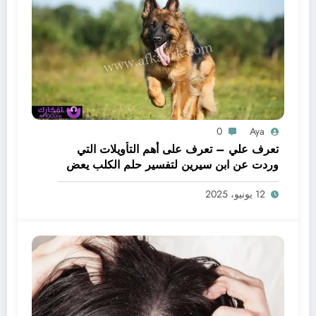
0
Aya
تعرف علي – تعرف على أهم التأويلات التي
وردت عن ابن سيرين لتفسير حلم الكلب يعض
يدي – بالتفصيل
12 يونيو، 2025