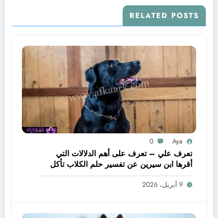
RELATED POSTS
0
Aya
تعرف علي – تعرف على أهم الدلالات التي
أقرها ابن سيرين عن تفسير حلم الكلاب تأكل
لحم – بالتفصيل
9 أبريل، 2026