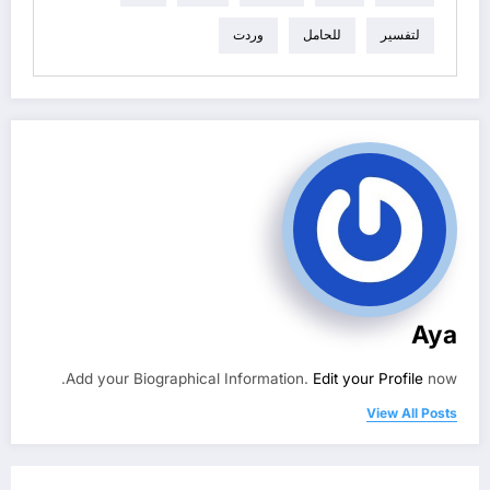
لتفسير
للحامل
وردت
Aya
Add your Biographical Information.
Edit your Profile
now.
View All Posts