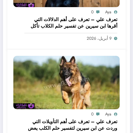
0
Aya
تعرف علي – تعرف على أهم الدلالات التي
أقرها ابن سيرين عن تفسير حلم الكلاب تأكل
لحم – بالتفصيل
9 أبريل، 2026
0
Aya
تعرف علي – تعرف على أهم التأويلات التي
وردت عن ابن سيرين لتفسير حلم الكلب يعض