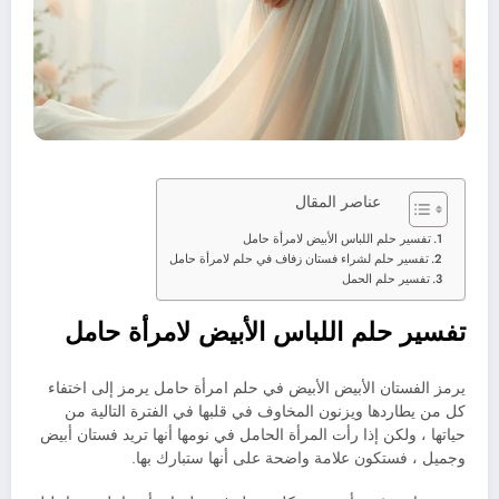
عناصر المقال
تفسير حلم اللباس الأبيض لامرأة حامل
تفسير حلم لشراء فستان زفاف في حلم لامرأة حامل
تفسير حلم الحمل
تفسير حلم اللباس الأبيض لامرأة حامل
يرمز الفستان الأبيض الأبيض في حلم امرأة حامل يرمز إلى اختفاء
كل من يطاردها ويزنون المخاوف في قلبها في الفترة التالية من
حياتها ، ولكن إذا رأت المرأة الحامل في نومها أنها تريد فستان أبيض
وجميل ، فستكون علامة واضحة على أنها ستبارك بها.