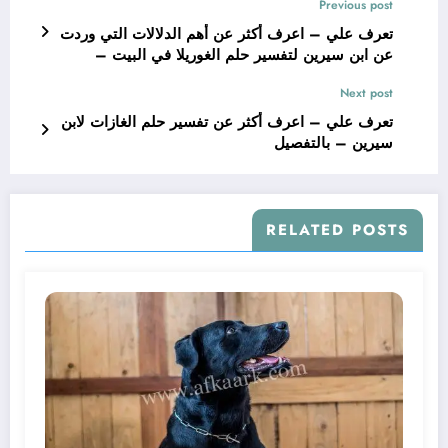
Previous post
تعرف علي – اعرف أكثر عن أهم الدلالات التي وردت
عن ابن سيرين لتفسير حلم الغوريلا في البيت –
بالتفصيل
Next post
تعرف علي – اعرف أكثر عن تفسير حلم الغازات لابن
سيرين – بالتفصيل
RELATED POSTS