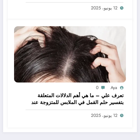
يدي – بالتفصيل
12 يونيو، 2025
0
Aya
تعرف علي – ما هي أهم الدلالات المتعلقة
بتفسير حلم القمل في الملابس للمتزوجة عند
ابن سيرين؟ – بالتفصيل
12 يونيو، 2025