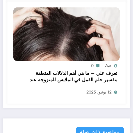
0
Aya
تعرف علي – ما هي أهم الدلالات المتعلقة
بتفسير حلم القمل في الملابس للمتزوجة عند
ابن سيرين؟ – بالتفصيل
12 يونيو، 2025
مواضيع ذات صلة