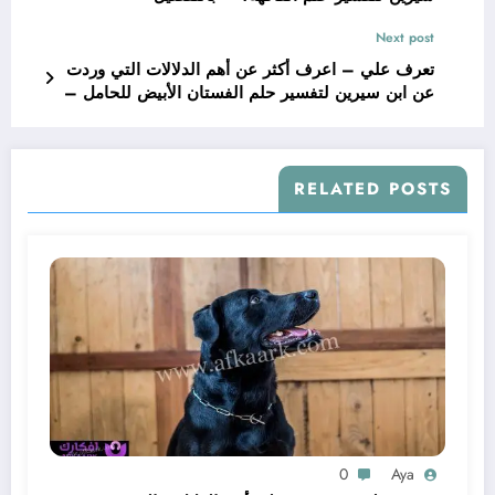
Next post
تعرف علي – اعرف أكثر عن أهم الدلالات التي وردت
عن ابن سيرين لتفسير حلم الفستان الأبيض للحامل –
بالتفصيل
RELATED POSTS
0
Aya