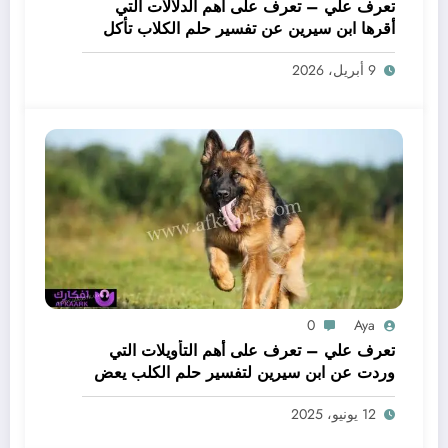
تعرف علي – تعرف على أهم الدلالات التي
أقرها ابن سيرين عن تفسير حلم الكلاب تأكل
لحم – بالتفصيل
9 أبريل، 2026
0
Aya
تعرف علي – تعرف على أهم التأويلات التي
وردت عن ابن سيرين لتفسير حلم الكلب يعض
يدي – بالتفصيل
12 يونيو، 2025