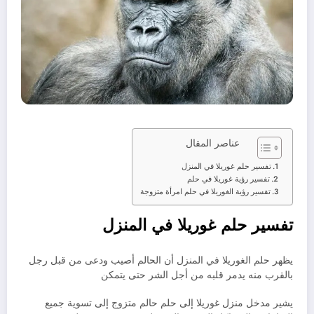
عناصر المقال
تفسير حلم غوريلا في المنزل
تفسير رؤية غوريلا في حلم
تفسير رؤية الغوريلا في حلم امرأة متزوجة
تفسير حلم غوريلا في المنزل
يظهر حلم الغوريلا في المنزل أن الحالم أصيب ودعى من قبل رجل
بالقرب منه يدمر قلبه من أجل الشر حتى يتمكن
يشير مدخل منزل غوريلا إلى حلم حالم متزوج إلى تسوية جميع