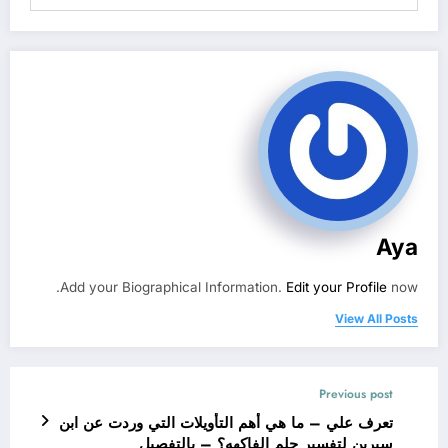
Aya
Add your Biographical Information.
Edit your Profile
now.
View All Posts
Previous post
تعرف علي – ما هي أهم التأويلات التي وردت عن ابن
سيرين لتفسير حلم الفاكهه؟ – بالتفصيل