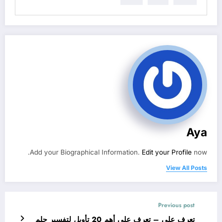
Aya
Add your Biographical Information.
Edit your Profile
now.
View All Posts
Previous post
تعرف علي – تعرف على أهم 20 تأويل لتفسير حلم