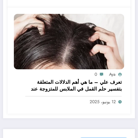
0
Aya
تعرف علي – ما هي أهم الدلالات المتعلقة
بتفسير حلم القمل في الملابس للمتزوجة عند
ابن سيرين؟ – بالتفصيل
12 يونيو، 2025