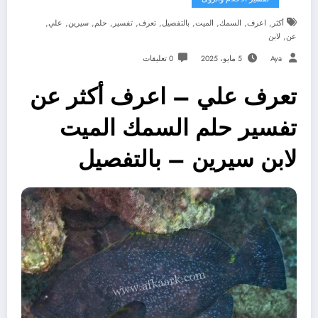
,
,
,
,
,
,
,
,
,
,
أكثر
اعرف
السمك
الميت
بالتفصيل
تعرف
تفسير
حلم
سيرين
علي
,
عن
لابن
Aya
5 مايو، 2025
0 تعليقات
تعرف علي – اعرف أكثر عن
تفسير حلم السمك الميت
لابن سيرين – بالتفصيل