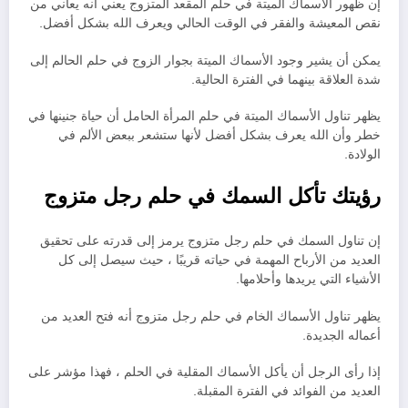
إن ظهور الأسماك الميتة في حلم المقعد المتزوج يعني أنه يعاني من
نقص المعيشة والفقر في الوقت الحالي ويعرف الله بشكل أفضل.
يمكن أن يشير وجود الأسماك الميتة بجوار الزوج في حلم الحالم إلى
شدة العلاقة بينهما في الفترة الحالية.
يظهر تناول الأسماك الميتة في حلم المرأة الحامل أن حياة جنينها في
خطر وأن الله يعرف بشكل أفضل لأنها ستشعر ببعض الألم في
الولادة.
رؤيتك تأكل السمك في حلم رجل متزوج
إن تناول السمك في حلم رجل متزوج يرمز إلى قدرته على تحقيق
العديد من الأرباح المهمة في حياته قريبًا ، حيث سيصل إلى كل
الأشياء التي يريدها وأحلامها.
يظهر تناول الأسماك الخام في حلم رجل متزوج أنه فتح العديد من
أعماله الجديدة.
إذا رأى الرجل أن يأكل الأسماك المقلية في الحلم ، فهذا مؤشر على
العديد من الفوائد في الفترة المقبلة.