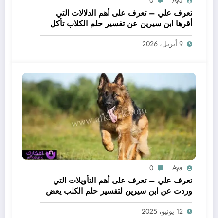
0
Aya
تعرف علي – تعرف على أهم الدلالات التي
أقرها ابن سيرين عن تفسير حلم الكلاب تأكل
لحم – بالتفصيل
9 أبريل، 2026
0
Aya
تعرف علي – تعرف على أهم التأويلات التي
وردت عن ابن سيرين لتفسير حلم الكلب يعض
يدي – بالتفصيل
12 يونيو، 2025