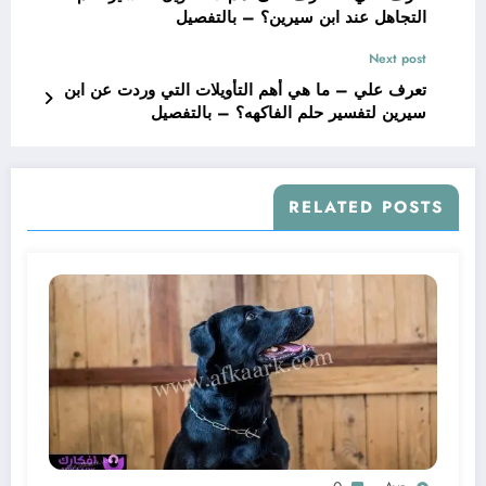
التجاهل عند ابن سيرين؟ – بالتفصيل
Next post
تعرف علي – ما هي أهم التأويلات التي وردت عن ابن
سيرين لتفسير حلم الفاكهه؟ – بالتفصيل
RELATED POSTS