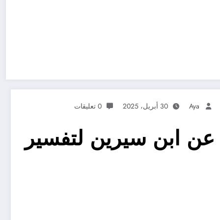
Aya
30 أبريل، 2025
0 تعليقات
عن ابن سيرين لتفسير