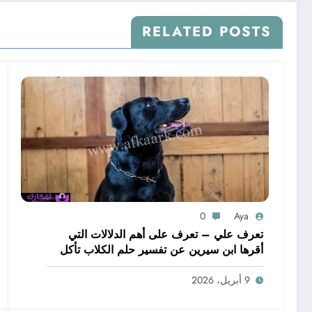
RELATED POSTS
0
Aya
تعرف علي – تعرف على أهم الدلالات التي
أقرها ابن سيرين عن تفسير حلم الكلاب تأكل
لحم – بالتفصيل
9 أبريل، 2026