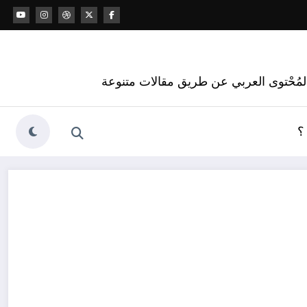
 المُحْتوى العربي عن طريق مقالات متنوعة
؟