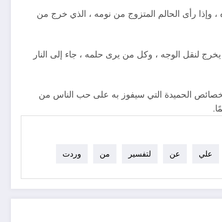
 وإذا رأى الحالم المتزوج من نومه ، الذي خرج من
خرج لنقل الوجه ، وكل من يرى حلمه ، جاء إلى النار
الخصائص الحميدة التي سيفوز به على حب الناس من
ا.
علي
عن
لتفسير
من
وردت