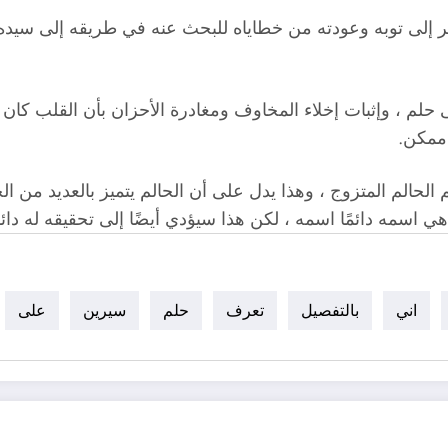
ر إلى توبه وعودته من خطاياه للبحث عنه في طريقه إلى سيده ،
لم ، وإثبات إخلاء المخاوف ومغادرة الأحزان بأن القلب كان ي
ممكن.
لحالم المتزوج ، وهذا يدل على أن الحالم يتميز بالعديد من 
هي اسمه دائمًا اسمه ، لكن هذا سيؤدي أيضًا إلى تحقيقه له دائمً
اني
بالتفصيل
تعرف
حلم
سيرين
على