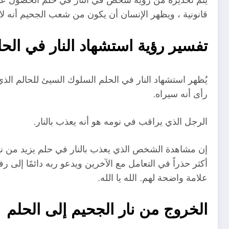
قانونية ، ويظهر الإنسان أن يكون من شعب الجحيم أنه ل
تفسير رؤية استشهاد النار في الحل
يُظهر استشهاد النار في الحلم السلوك السيئ للحالم ال
رأى أنه سيراه.
الرجل الذي يراقب في نومه هو أنه يعذب بالنار.
إن مشاهدة الشخص الذي يعذب بالنار في حلم يزيد من نيران
أكثر حذراً في التعامل مع الآخرين ويدعو ربه دائمًا إلى
علامة واضحة لهم. الله يا الله.
الخروج من نار الجحيم إلى الحلم