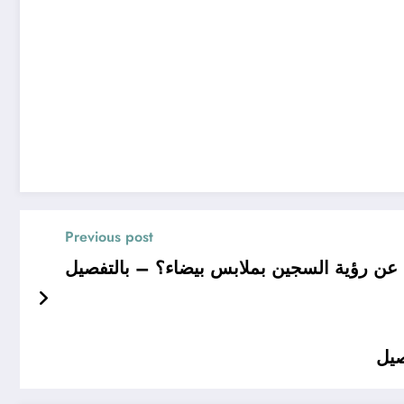
Previous post
ن رؤية السجين بملابس بيضاء؟ – بالتفصيل