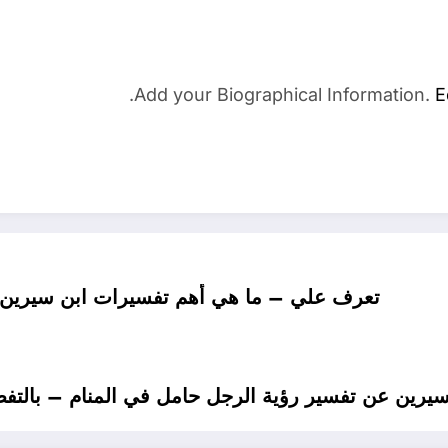
Add your Biographical Information.
E
تعرف علي – ما هي أهم تفسيرات ابن سيرين ع