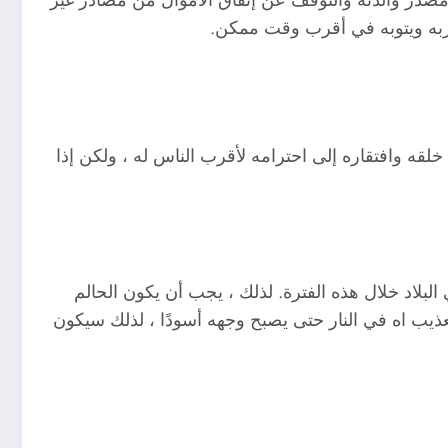
 ربه ويتوبه في أقرب وقت ممكن.
قه وافتقاره إلى احترامه لأقرب الناس له ، ولكن إذا
لبلاد خلال هذه الفترة. لذلك ، يجب أن يكون الحالم
تعذيب اه في النار حتى يصبح وجهه أسودًا ، لذلك سيكون