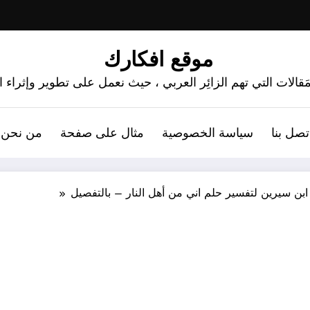
موقع افكارك
َقالات التي تهم الزائِر العربي ، حيث نعمل على تطوير وإثراء
تصل بنا
سياسة الخصوصية
مثال على صفحة
من نحن 
ن سيرين لتفسير حلم اني من أهل النار – بالتفصيل