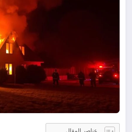
عناصر المقال