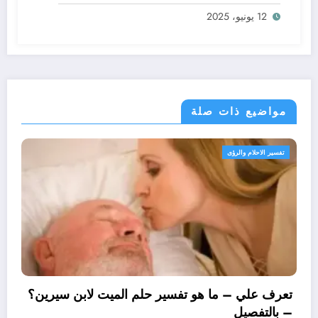
ابن سيرين؟ – بالتفصيل
12 يونيو، 2025
مواضيع ذات صلة
تفسير الاحلام والرؤى
تعرف علي – ما 
– بالتفصيل