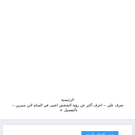
الرئيسية
تعرف علي – اعرف أكثر عن رؤية الشخص اعمى في المنام لابن سيرين –
بالتفصيل
تفسير الاحلام والرؤى