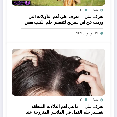
0
Aya
تعرف علي – تعرف على أهم التأويلات التي
وردت عن ابن سيرين لتفسير حلم الكلب يعض
يدي – بالتفصيل
12 يونيو، 2025
0
Aya
تعرف علي – ما هي أهم الدلالات المتعلقة
بتفسير حلم القمل في الملابس للمتزوجة عند