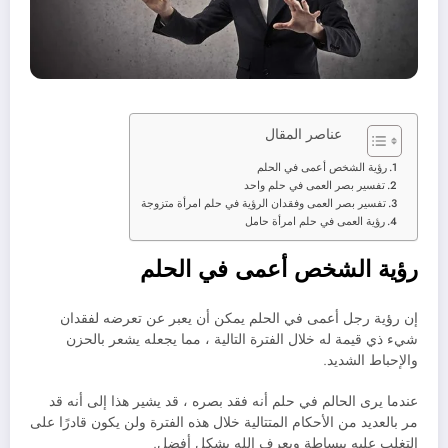
عناصر المقال
رؤية الشخص أعمى في الحلم
تفسير بصر العمى في حلم واحد
تفسير بصر العمى وفقدان الرؤية في حلم امرأة متزوجة
رؤية العمى في حلم امرأة حامل
رؤية الشخص أعمى في الحلم
إن رؤية رجل أعمى في الحلم يمكن أن يعبر عن تعرضه لفقدان
شيء ذي قيمة له خلال الفترة التالية ، مما يجعله يشعر بالحزن
والإحباط الشديد.
عندما يرى الحالم في حلم أنه فقد بصره ، قد يشير هذا إلى أنه قد
مر بالعديد من الأحكام المتتالية خلال هذه الفترة ولن يكون قادرًا على
التغلب عليه ببساطة ويعرف الله بشكل أفضل.