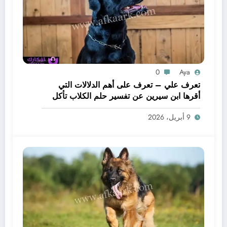
0
Aya
تعرف علي – تعرف على أهم الدلالات التي
أقرها ابن سيرين عن تفسير حلم الكلاب تأكل
لحم – بالتفصيل
9 أبريل، 2026