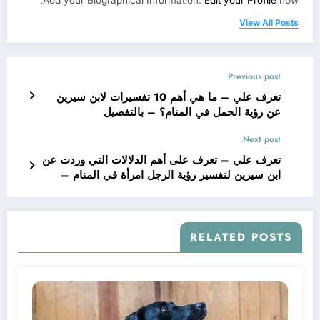
View All Posts
Previous post
تعرف علي – ما هي أهم 10 تفسيرات لابن سيرين
عن رؤية الحمل في المنام؟ – بالتفصيل
Next post
تعرف علي – تعرف على أهم الدلالات التي وردت عن
ابن سيرين لتفسير رؤية الرجل امرأة في المنام –
بالتفصيل
RELATED POSTS