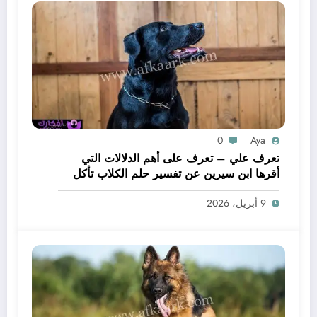
0
Aya
تعرف علي – تعرف على أهم الدلالات التي
أقرها ابن سيرين عن تفسير حلم الكلاب تأكل
لحم – بالتفصيل
9 أبريل، 2026