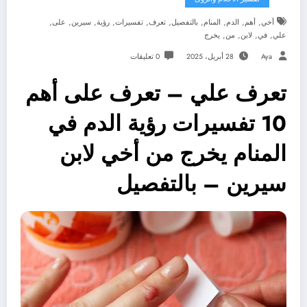
,
,
,
,
,
,
,
,
,
,
أخي
أهم
الدم
المنام
بالتفصيل
تعرف
تفسيرات
رؤية
سيرين
على
,
,
,
,
علي
في
لابن
من
يخرج
Aya
28 أبريل، 2025
0 تعليقات
تعرف علي – تعرف على أهم
10 تفسيرات رؤية الدم في
المنام يخرج من أخي لابن
سيرين – بالتفصيل