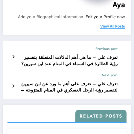
Aya
Add your Biographical Information.
Edit your Profile
now.
View All Posts
Previous post
تعرف علي – ما هي أهم الدلالات المتعلقة بتفسير
رؤية الطائرة في السماء في المنام عند ابن سيرين؟
– بالتفصيل
Next post
تعرف علي – تعرف على أهم ما ورد عن ابن سيرين
لتفسير رؤية الرجل العسكري في المنام للمتزوجة –
بالتفصيل
RELATED POSTS