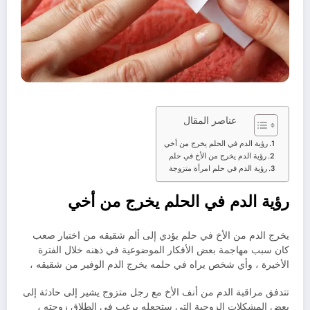
عناصر المقال
رؤية الدم في الحلم يخرج من أخي
رؤية الدم يخرج من الأخ في حلم
رؤية الدم في حلم امرأة متزوجة
رؤية الدم في الحلم يخرج من أخي
يخرج الدم من الأخ في حلم يؤدي إلى ألم شقيقه من اختبار صعب
كان سبب مهاجمة بعض الأفكار الموضوعية في ذهنه خلال الفترة
الأخيرة ، وأي شخص يراه في حلمه يخرج الدم الوفير من شقيقه ،
تتدفق مراقبة الدم من أنف الأخ مع رجل متزوج يشير إلى حادثة إلى
بعض المشكلات الزوجية التي ستجعله يرغب في الطلاق زوجته ،