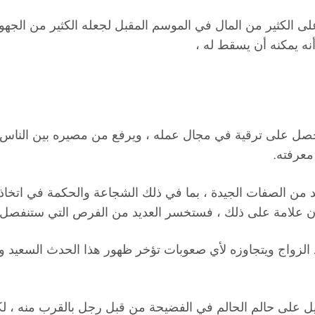
سيحصل على الكثير من المال في الموسم المقبل لجعله الكثير من ا
أنه يمكنه أن يسقط له ،
حصل على ترقية في مجال عمله ، ويرفع من مصيره بين الناس و
معرفته.
د من الصفات الجيدة ، بما في ذلك الشجاعة والحكمة في اتخاذ ال
ون علامة على ذلك ، فستخسر العديد من الفرص التي ستنفصل 
الزواج ويتجاوزه لأي صعوبات تؤخر ظهور هذا الحدث السعيد وم
ل على حالم الحالم في الفضيحة من قبل رجل بالقرب منه ، لكن