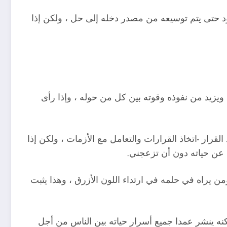
لجهود حتى يتم توسيعه من مصدر دخله إلى حل ، ولكن إذا
يزيد من نفوذه وقوته بين كل من حوله ، وإذا رأى
قرار -اتخاذ القرارات والتعامل مع الأزمات ، ولكن إذا
عن حياته دون أن تزعجني.
ن يراه في حلمه في ارتداء اللون الأزرق ، وهذا يثبت
ه ينشر عمدا جميع أسرار حياته بين الناس من أجل