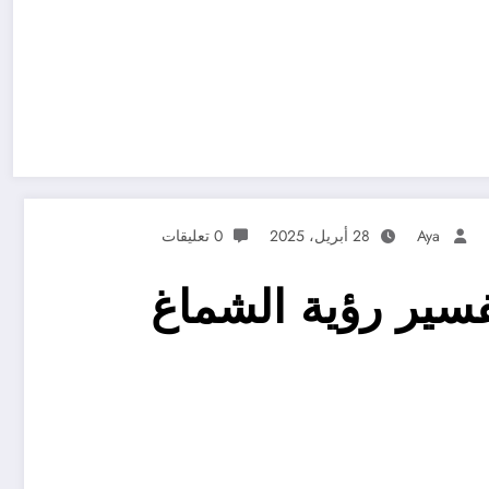
Aya
28 أبريل، 2025
0 تعليقات
سير رؤية الشماغ