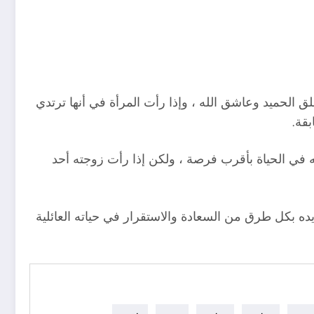
 الحميد وعاشق الله ، وإذا رأت المرأة في أنها ترتدي
بقة.
 في الحياة بأقرب فرصة ، ولكن إذا رأت زوجته أحد
يده بكل طرق من السعادة والاستقرار في حياته العائلية