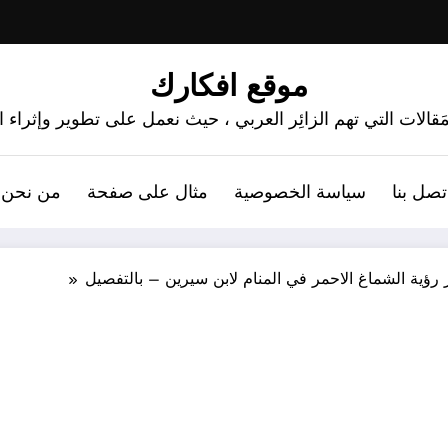
موقع افكارك
َقالات التي تهم الزائِر العربي ، حيث نعمل على تطوير وإثراء
تصل بنا
سياسة الخصوصية
مثال على صفحة
من نحن 
رؤية الشماغ الاحمر في المنام لابن سيرين – بالتفصيل