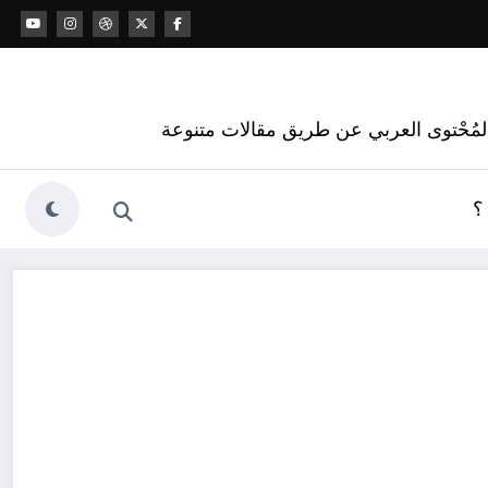
 المُحْتوى العربي عن طريق مقالات متنوعة
؟