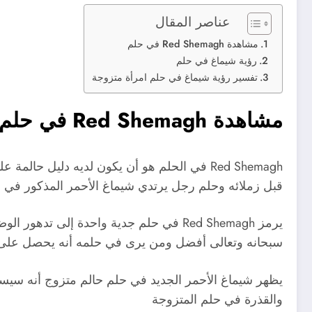
عناصر المقال
مشاهدة Red Shemagh في حلم
رؤية شيماغ في حلم
تفسير رؤية شيماغ في حلم امرأة متزوجة
مشاهدة Red Shemagh في حلم
Red Shemagh في الحلم هو أن يكون لديه دليل 
قبل زملائه وحلم رجل يرتدي شيماغ الأحمر المذكور في ح
يرمز Red Shemagh في حلم جدية واحدة إلى
سبحانه وتعالى أفضل ومن يرى في حلمه أنه يحصل على ش
يظهر شيماغ الأحمر الجديد في حلم حالم متزوج أنه سيست
والقذرة في حلم المتزوجة