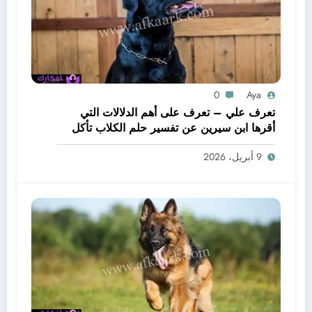
0
Aya
تعرف علي – تعرف على أهم الدلالات التي
أقرها ابن سيرين عن تفسير حلم الكلاب تأكل
لحم – بالتفصيل
9 أبريل، 2026