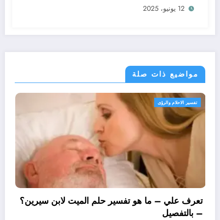
12 يونيو، 2025
مواضيع ذات صلة
تفسير الاحلام والرؤى
تعرف علي – ما هو تفسير حلم 
– بالتفصيل