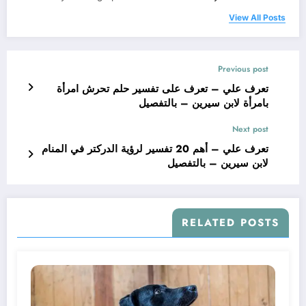
View All Posts
Previous post
تعرف علي – تعرف على تفسير حلم تحرش امرأة
بامرأة لابن سيرين – بالتفصيل
Next post
تعرف علي – أهم 20 تفسير لرؤية الدركتر في المنام
لابن سيرين – بالتفصيل
RELATED POSTS