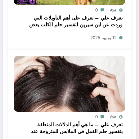
0
Aya
تعرف علي – تعرف على أهم التأويلات التي
وردت عن ابن سيرين لتفسير حلم الكلب يعض
يدي – بالتفصيل
12 يونيو، 2025
0
Aya
تعرف علي – ما هي أهم الدلالات المتعلقة
بتفسير حلم القمل في الملابس للمتزوجة عند
ابن سيرين؟ – بالتفصيل