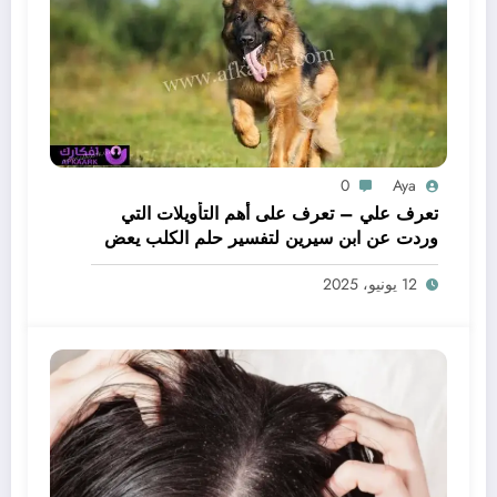
0
Aya
تعرف علي – تعرف على أهم التأويلات التي
وردت عن ابن سيرين لتفسير حلم الكلب يعض
يدي – بالتفصيل
12 يونيو، 2025