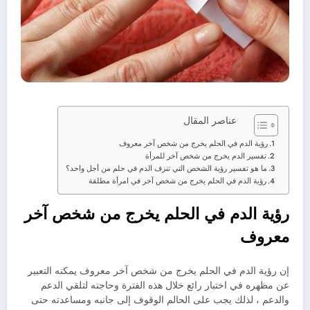
عناصر المقال
رؤية الدم في الحلم يخرج من شخص آخر معروف
تفسير الدم يخرج من شخص آخر للمرأة
ما هو تفسير رؤية الشخص التي تنزف الدم في حلم من أجل واحد؟
رؤية الدم في الحلم يخرج من شخص آخر في امرأة مطلقة
رؤية الدم في الحلم يخرج من شخص آخر
معروف
إن رؤية الدم في الحلم يخرج من شخص آخر معروف يمكنه التعبير
عن مظهره في اختبار رائع خلال هذه الفترة وحاجته لتلقي الدعم
والدعم ، لذلك يجب على الحالم الوقوف إلى جانبه ومساعدته حتى