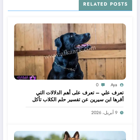
RELATED POSTS
0
Aya
تعرف علي – تعرف على أهم الدلالات التي
أقرها ابن سيرين عن تفسير حلم الكلاب تأكل
لحم – بالتفصيل
9 أبريل، 2026