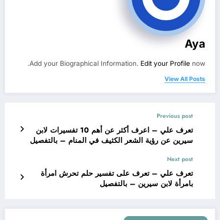
Aya
Add your Biographical Information.
Edit your Profile
now.
View All Posts
Previous post
تعرف علي – اعرف أكثر عن أهم 10 تفسيرات لابن
سيرين عن رؤية الشعر الكثيف في المنام – بالتفصيل
Next post
تعرف علي – تعرف على تفسير حلم تحرش امرأة
بامرأة لابن سيرين – بالتفصيل