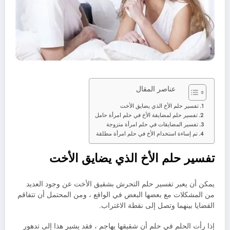
عناصر المقال
تفسير حلم الأخ الذي يضايق الأخت
تفسير حلم لمضايقة الأخ في حلم امرأة حامل
تفسير المضايقات في حلم امرأة متزوجة
تم إساءة استخدام الأخ في حلم امرأة مطلقة
تفسير حلم الأخ الذي يضايق الأخت
يمكن أن يعبر تفسير حلم التحرش بشقيق الأخت عن وجود العديد
من المشكلات مع بعضها البعض في الواقع ، ومن المحتمل أن تتفاقم
القضايا بينهما وتصل إلى نقطة الاغتراب.
إذا رأت الحلم في حلم أن شقيقها يهاجم ، فقد يشير هذا إلى تدهور