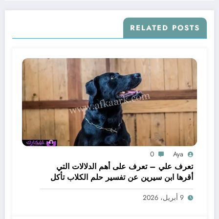
RELATED POSTS
0
Aya
تعرف علي – تعرف على أهم الدلالات التي
أقرها ابن سيرين عن تفسير حلم الكلاب تأكل
لحم – بالتفصيل
9 أبريل، 2026