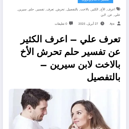
,
,
,
,
,
,
,
,
,
,
اعرف
الأخ
الكثير
بالاخت
بالتفصيل
تحرش
تعرف
تفسير
حلم
سيرين
,
,
علي
عن
لابن
Aya
27 أبريل، 2025
0 تعليقات
تعرف علي – اعرف الكثير
عن تفسير حلم تحرش الأخ
بالاخت لابن سيرين –
بالتفصيل