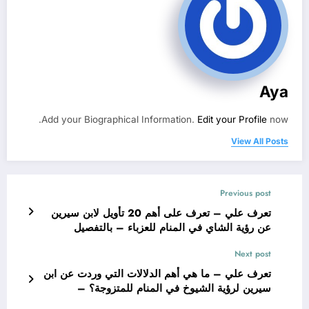
Aya
Add your Biographical Information.
Edit your Profile
now.
View All Posts
Previous post
تعرف علي – تعرف على أهم 20 تأويل لابن سيرين
عن رؤية الشاي في المنام للعزباء – بالتفصيل
Next post
تعرف علي – ما هي أهم الدلالات التي وردت عن ابن
سيرين لرؤية الشيوخ في المنام للمتزوجة؟ –
بالتفصيل