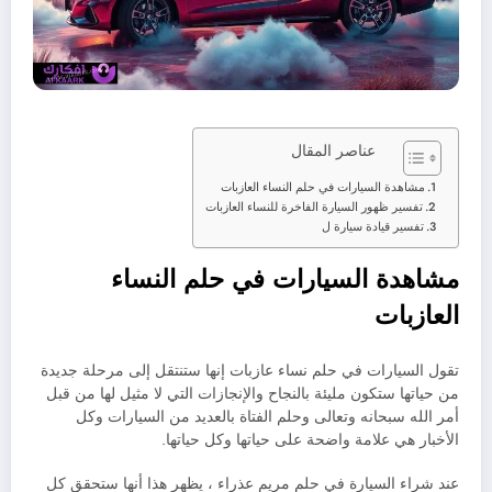
عناصر المقال
مشاهدة السيارات في حلم النساء العازبات
تفسير ظهور السيارة الفاخرة للنساء العازبات
تفسير قيادة سيارة ل
مشاهدة السيارات في حلم النساء
العازبات
تقول السيارات في حلم نساء عازبات إنها ستنتقل إلى مرحلة جديدة
من حياتها ستكون مليئة بالنجاح والإنجازات التي لا مثيل لها من قبل
أمر الله سبحانه وتعالى وحلم الفتاة بالعديد من السيارات وكل
الأخبار هي علامة واضحة على حياتها وكل حياتها.
عند شراء السيارة في حلم مريم عذراء ، يظهر هذا أنها ستحقق كل