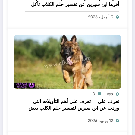
أقرها ابن سيرين عن تفسير حلم الكلاب تأكل
لحم – بالتفصيل
9 أبريل، 2026
0
Aya
تعرف علي – تعرف على أهم التأويلات التي
وردت عن ابن سيرين لتفسير حلم الكلب يعض
يدي – بالتفصيل
12 يونيو، 2025