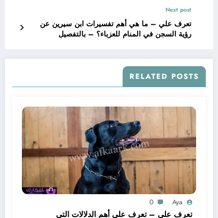
Next post
تعرف علي – ما هي أهم تفسيرات ابن سيرين عن
رؤية السجن في المنام للعزباء؟ – بالتفصيل
RELATED POSTS
0
Aya
تعرف علي – تعرف على أهم الدلالات التي