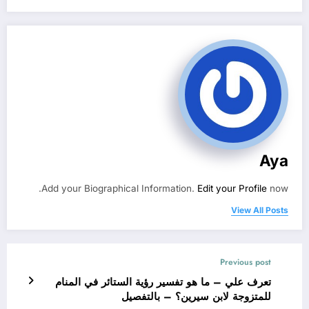
Aya
Add your Biographical Information.
Edit your Profile
now.
View All Posts
Previous post
تعرف علي – ما هو تفسير رؤية الستائر في المنام
للمتزوجة لابن سيرين؟ – بالتفصيل