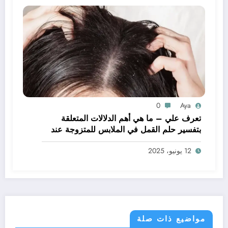
0
Aya
تعرف علي – ما هي أهم الدلالات المتعلقة
بتفسير حلم القمل في الملابس للمتزوجة عند
ابن سيرين؟ – بالتفصيل
12 يونيو، 2025
مواضيع ذات صلة