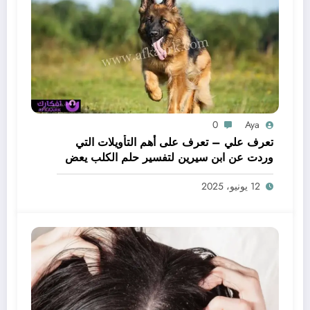
0
Aya
تعرف علي – تعرف على أهم التأويلات التي
وردت عن ابن سيرين لتفسير حلم الكلب يعض
يدي – بالتفصيل
12 يونيو، 2025