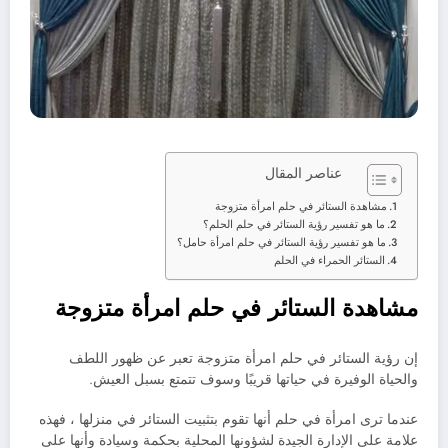
عناصر المقال
مشاهدة الستائر في حلم امرأة متزوجة
ما هو تفسير رؤية الستائر في حلم الحلم؟
ما هو تفسير رؤية الستائر في حلم امرأة حامل؟
الستائر الحمراء في الحلم
مشاهدة الستائر في حلم امرأة متزوجة
إن رؤية الستائر في حلم امرأة متزوجة تعبر عن ظهور اللطف
والحياة الوفيرة في حياتها قريبًا وسوف تتمتع بسبل العيش.
عندما ترى امرأة في حلم أنها تقوم بتثبيت الستائر في منزلها ، فهذه
علامة على الإدارة الجيدة لشؤونها المحلية بحكمة وسيادة وأنها على