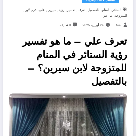
,
,
,
,
,
,
,
,
,
,
الستائر
المنام
بالتفصيل
تعرف
تفسير
رؤية
سيرين
علي
في
لابن
,
,
للمتزوجة
ما
هو
Aya
24 أبريل، 2025
0 تعليقات
تعرف علي – ما هو تفسير
رؤية الستائر في المنام
للمتزوجة لابن سيرين؟ –
بالتفصيل