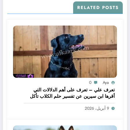
RELATED POSTS
0
Aya
تعرف علي – تعرف على أهم الدلالات التي
أقرها ابن سيرين عن تفسير حلم الكلاب تأكل
لحم – بالتفصيل
9 أبريل، 2026