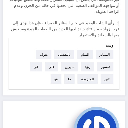
أو مواجهة المواقف الصعبة التي تجعلها في حالة من الحزن وعدم
الراحة الطويلة.
إذا رأى الشاب الوحيد في حلم الستائر الحمراء ، فإن هذا يؤدي إلى
قرب زواجه من فتاة جيدة لديها العديد من الصفات الجيدة وسيعيش
معها بالسعادة والاستقرار.
وسم
الستائر
المنام
بالتفصيل
تعرف
تفسير
رؤية
سيرين
علي
في
لابن
للمتزوجة
ما
هو