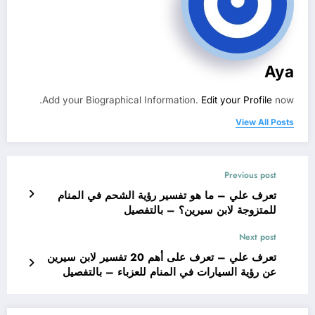
Aya
Add your Biographical Information.
Edit your Profile
now.
View All Posts
Previous post
تعرف علي – ما هو تفسير رؤية الشحم في المنام
للمتزوجة لابن سيرين؟ – بالتفصيل
Next post
تعرف علي – تعرف على أهم 20 تفسير لابن سيرين
عن رؤية السيارات في المنام للعزباء – بالتفصيل