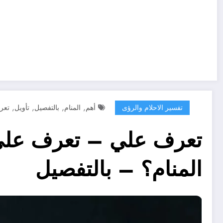
,
,
,
,
تفسير الاحلام والرؤى
أهم
المنام
بالتفصيل
تأويل
تعر
المنام؟ – بالتفصيل