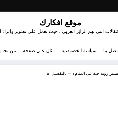
موقع افكارك
َقالات التي تهم الزائِر العربي ، حيث نعمل على تطوير وإثراء
تصل بنا
سياسة الخصوصية
مثال على صفحة
من نحن 