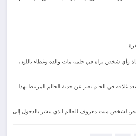
رة.
ياة وأي شخص يراه في حلمه مات والده وغطاء باللون
 غلافه في الحلم يعبر عن جدية الحالم المرتبط بهذا
 أبيض لشخص ميت معروف للحالم الذي يبشر بالدخول إلى