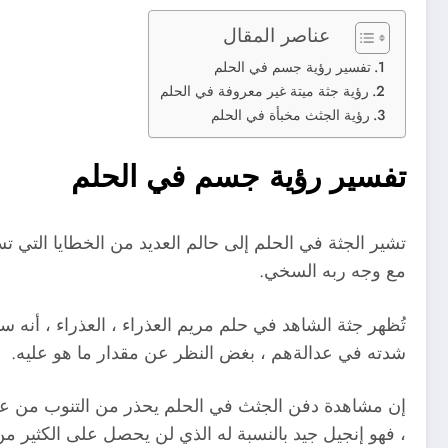
عناصر المقال
تفسير رؤية جسم في الحلم
رؤية جثة ميتة غير معروفة في الحلم
رؤية الجثث مخبأة في الحلم
تفسير رؤية جسم في الحلم
تشير الجثة في الحلم إلى حالم العديد من الخطايا التي
مع وجه ربه السخي.
تُظهر جثة الشاهد في حلم مريم العذراء ، العذراء ، أنه 
شدته في عدالةهم ، بغض النظر عن مقدار ما هو عليه.
إن مشاهدة دفن الجثث في الحلم يحذر من التنوب من عدم 
، فهو إنجيل جيد بالنسبة له الذي لن يحصل على الكثير من