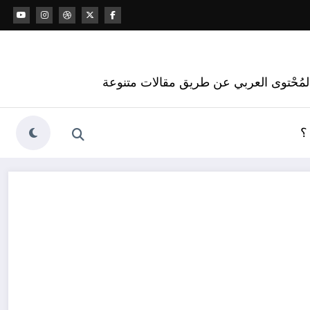
 المُحْتوى العربي عن طريق مقالات متنوعة
؟