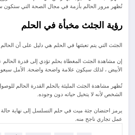
تُظهر مرور الحالم بأزمة في مجال الصحة التي ستكون سببً
رؤية الجثث مخبأة في الحلم
الجثث التي يتم تعبئتها في الحلم هي دليل على أن الحا
إن مشاهدة الجثث المغطاة بحلم تؤدي إلى قدرة الحالم 
الأبيض ، لذلك سيكون علامة واضحة واضحة. الأمل سيعود
تُظهر مشاهدة الجثث المليئة بالحلم القدرة الحالم للوص
الشخص لأنه لا يتخيل حياته دون وجوده.
يرمز احتضان جثة ميت في حلم التسلسل إلى نهاية حالة 
عمل تجاري ناجح منه.