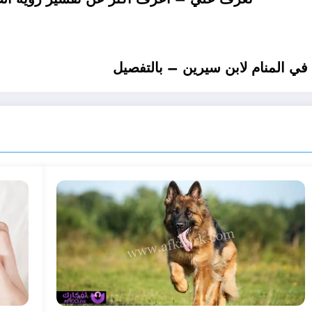
 المنام لابن سيرين – بالتفصيل