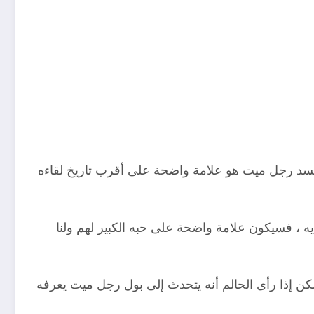
 جسد رجل ميت هو علامة واضحة على أقرب تاريخ لقاءه
يه ، فسيكون علامة واضحة على حبه الكبير لهم ولنا
كن إذا رأى الحالم أنه يتحدث إلى بول رجل ميت يعرفه