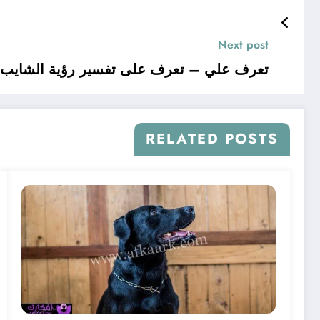
Next post
تعرف علي – تعرف على تفسير رؤية الشايب في
RELATED POSTS