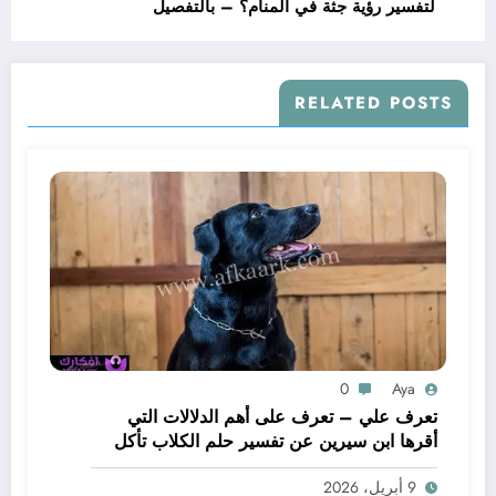
لتفسير رؤية جثة في المنام؟ – بالتفصيل
RELATED POSTS
0
Aya
تعرف علي – تعرف على أهم الدلالات التي
أقرها ابن سيرين عن تفسير حلم الكلاب تأكل
لحم – بالتفصيل
9 أبريل، 2026