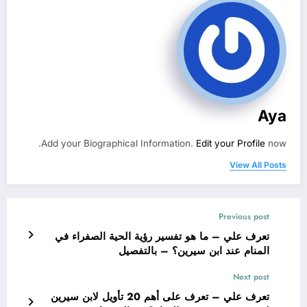
Aya
Add your Biographical Information.
Edit your Profile
now.
View All Posts
Previous post
تعرف علي – ما هو تفسير رؤية الحية الصفراء في
المنام عند ابن سيرين؟ – بالتفصيل
Next post
تعرف علي – تعرف على أهم 20 تأويل لابن سيرين