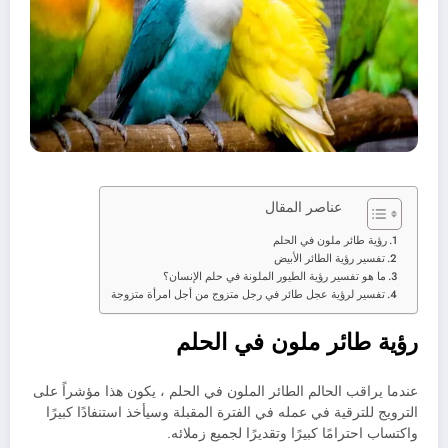
عناصر المقال
رؤية طائر ملون في الحلم
تفسير رؤية الطائر الأبيض
ما هو تفسير رؤية الطيور الملونة في حلم الإنسان؟
تفسير لرؤية عجل طائر في رجل متزوج من أجل امرأة متزوجة
رؤية طائر ملون في الحلم
عندما يراقب الحالم الطائر الملون في الحلم ، يكون هذا مؤشراً على
الترويج للترقية في عمله في الفترة المقبلة وسيأخذ استنفادًا كبيرًا
واكتساب احترامًا كبيرًا وتقديرًا لجميع زملائه.