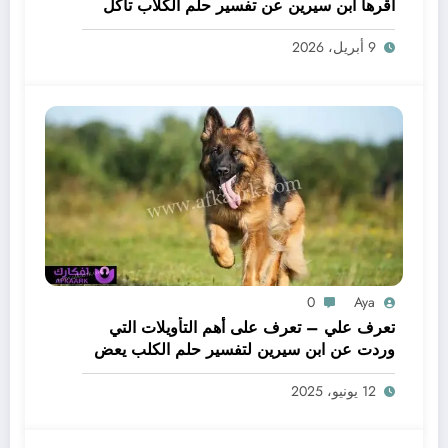
أقرها ابن سيرين عن تفسير حلم الكلاب تأكل
لحم – بالتفصيل
9 أبريل، 2026
0
Aya
تعرف علي – تعرف على أهم التأويلات التي
وردت عن ابن سيرين لتفسير حلم الكلب يعض
يدي – بالتفصيل
12 يونيو، 2025