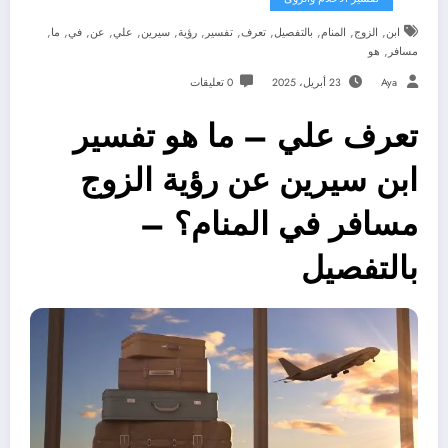
,
,
,
,
,
,
,
,
,
,
,
,
ابن
الزوج
المنام
بالتفصيل
تعرف
تفسير
رؤية
سيرين
علي
عن
في
ما
,
مسافر
هو
Aya
23 أبريل، 2025
0 تعليقات
تعرف علي – ما هو تفسير
ابن سيرين عن رؤية الزوج
مسافر في المنام؟ –
بالتفصيل