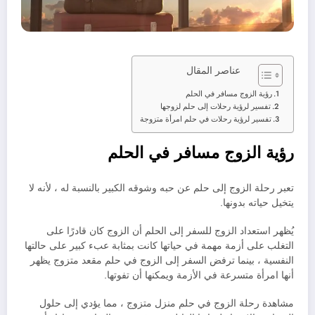
عناصر المقال
رؤية الزوج مسافر في الحلم
تفسير لرؤية رحلات إلى حلم لزوجها
تفسير لرؤية رحلات في حلم امرأة متزوجة
رؤية الزوج مسافر في الحلم
تعبر رحلة الزوج إلى حلم عن حبه وشوقه الكبير بالنسبة له ، لأنه لا
يتخيل حياته بدونها.
يُظهر استعداد الزوج للسفر إلى الحلم أن الزوج كان قادرًا على
التغلب على أزمة مهمة في حياتها كانت بمثابة عبء كبير على حالتها
النفسية ، بينما ترفض السفر إلى الزوج في حلم مقعد متزوج يظهر
أنها امرأة متسرعة في الأزمة ويمكنها أن تفوتها.
مشاهدة رحلة الزوج في حلم منزل متزوج ، مما يؤدي إلى حلول