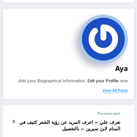
Aya
Add your Biographical Information.
Edit your Profile
now.
View All Posts
Previous post
تعرف علي – اعرف المزيد عن رؤية الشعر كثيف في
المنام لابن سيرين – بالتفصيل