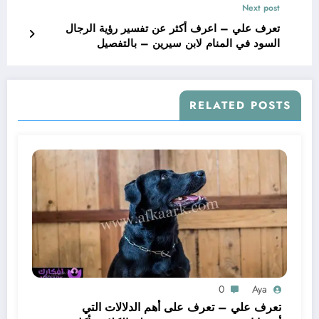
Next post
تعرف علي – اعرف أكثر عن تفسير رؤية الرجال
السود في المنام لابن سيرين – بالتفصيل
RELATED POSTS
0
Aya
تعرف علي – تعرف على أهم الدلالات التي