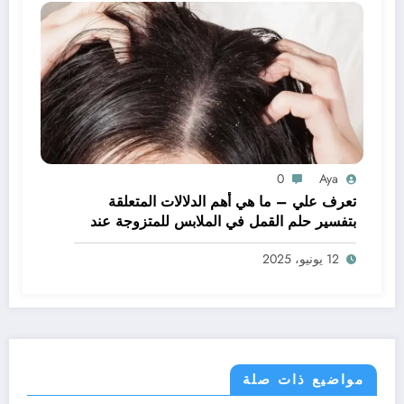
0
Aya
تعرف علي – ما هي أهم الدلالات المتعلقة
بتفسير حلم القمل في الملابس للمتزوجة عند
ابن سيرين؟ – بالتفصيل
12 يونيو، 2025
مواضيع ذات صلة