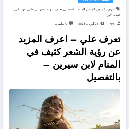
,
,
,
,
,
,
,
,
,
,
,
اعرف
الشعر
المزيد
المنام
بالتفصيل
تعرف
رؤية
سيرين
علي
عن
في
,
كثيف
لابن
Aya
23 أبريل، 2025
0 تعليقات
تعرف علي – اعرف المزيد
عن رؤية الشعر كثيف في
المنام لابن سيرين –
بالتفصيل