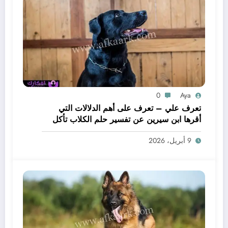
0
Aya
تعرف علي – تعرف على أهم الدلالات التي
أقرها ابن سيرين عن تفسير حلم الكلاب تأكل
لحم – بالتفصيل
9 أبريل، 2026