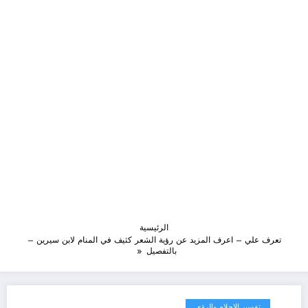
الرئيسية
تعرف علي – اعرف المزيد عن رؤية الشعر كثيف في المنام لابن سيرين –
بالتفصيل
تفسير الاحلام والرؤى