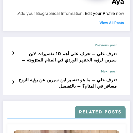
Aya
Add your Biographical Information.
Edit your Profile
now.
View All Posts
Previous post
تعرف علي – تعرف على أهم 10 تفسيرات لابن
سيرين لرؤية الخنزير الوردي في المنام للمتزوجة –
بالتفصيل
Next post
تعرف علي – ما هو تفسير ابن سيرين عن رؤية الزوج
مسافر في المنام؟ – بالتفصيل
RELATED POSTS