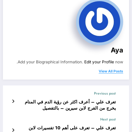
Aya
Add your Biographical Information.
Edit your Profile
now.
View All Posts
Previous post
تعرف علي – أعرف اكثر عن رؤية الدم في المنام
يخرج من الفرج لابن سيرين – بالتفصيل
Next post
تعرف علي – تعرف على أهم 10 تفسيرات لابن