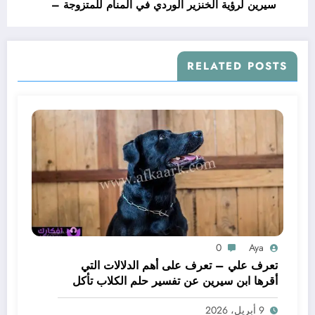
سيرين لرؤية الخنزير الوردي في المنام للمتزوجة –
بالتفصيل
RELATED POSTS
0
Aya
تعرف علي – تعرف على أهم الدلالات التي
أقرها ابن سيرين عن تفسير حلم الكلاب تأكل
لحم – بالتفصيل
9 أبريل، 2026