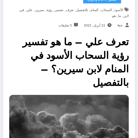
,
,
,
,
,
,
,
,
,
,
الأسود
السحاب
المنام
بالتفصيل
تعرف
تفسير
رؤية
سيرين
علي
في
,
,
لابن
ما
هو
Aya
23 أبريل، 2025
0 تعليقات
تعرف علي – ما هو تفسير
رؤية السحاب الأسود في
المنام لابن سيرين؟ –
بالتفصيل