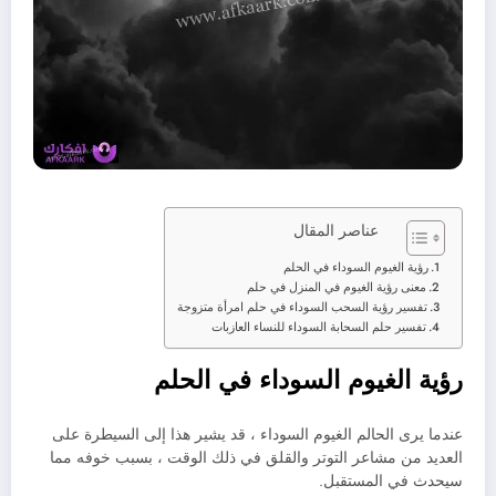
عناصر المقال
رؤية الغيوم السوداء في الحلم
معنى رؤية الغيوم في المنزل في حلم
تفسير رؤية السحب السوداء في حلم امرأة متزوجة
تفسير حلم السحابة السوداء للنساء العازبات
رؤية الغيوم السوداء في الحلم
عندما يرى الحالم الغيوم السوداء ، قد يشير هذا إلى السيطرة على
العديد من مشاعر التوتر والقلق في ذلك الوقت ، بسبب خوفه مما
سيحدث في المستقبل.