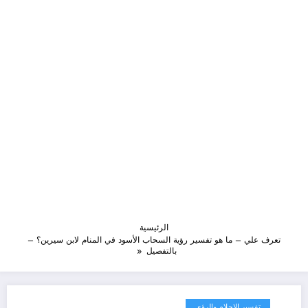
الرئيسية
تعرف علي – ما هو تفسير رؤية السحاب الأسود في المنام لابن سيرين؟ –
بالتفصيل
تفسير الاحلام والرؤى