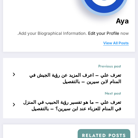
Aya
Add your Biographical Information.
Edit your Profile
now.
View All Posts
Previous post
تعرف علي – اعرف المزيد عن رؤية الجيش في
المنام لابن سيرين – بالتفصيل
Next post
تعرف علي – ما هو تفسير رؤية الحبيب في المنزل
في المنام للعزباء عند ابن سيرين؟ – بالتفصيل
RELATED POSTS