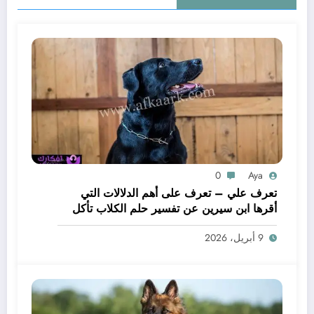
0
Aya
تعرف علي – تعرف على أهم الدلالات التي
أقرها ابن سيرين عن تفسير حلم الكلاب تأكل
لحم – بالتفصيل
9 أبريل، 2026