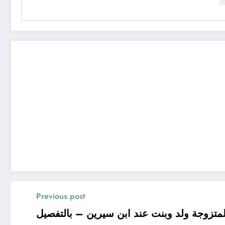
Previous post
متزوجة ولد وبنت عند ابن سيرين – بالتفصيل