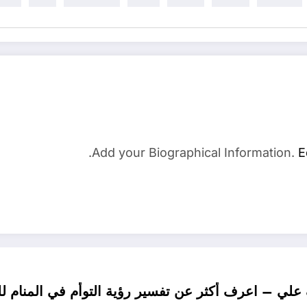
Add your Biographical Information.
E
علي – اعرف أكثر عن تفسير رؤية التوأم في المنام لل