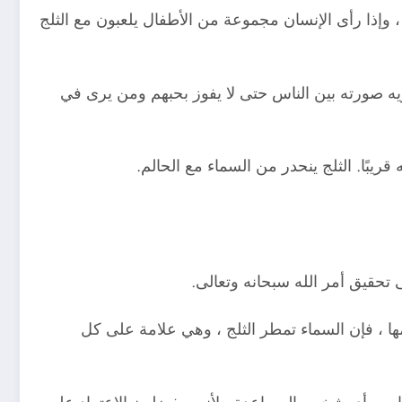
، وإذا رأى الإنسان مجموعة من الأطفال يلعبون مع الثلج
 صورته بين الناس حتى لا يفوز بحبهم ومن يرى في
بًا. الثلج ينحدر من السماء مع الحالم.
ى تحقيق أمر الله سبحانه وتعالى.
ومها ، فإن السماء تمطر الثلج ، وهي علامة على كل