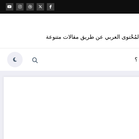
 المُحْتوى العربي عن طريق مقالات متنوعة
؟