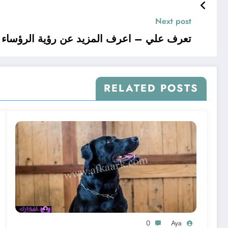
Next post
تعرف علي – اعرف المزيد عن رؤية الرؤساء ف
RELATED POSTS
0
Aya