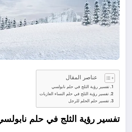
عناصر المقال
تفسير رؤية الثلج في حلم نابولسي
تفسير رؤية الثلج في حلم النساء العازبات
تفسير حلم الحلم للرجل
تفسير رؤية الثلج في حلم نابولسي