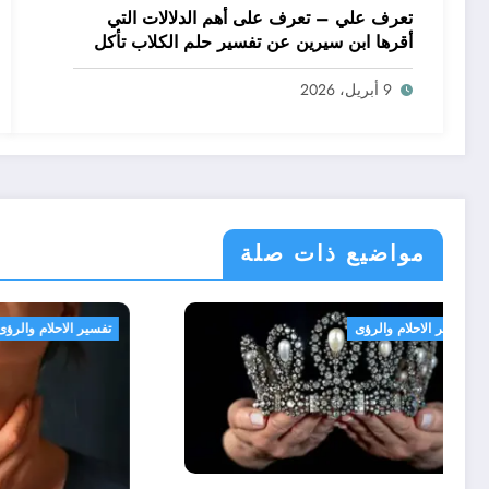
تعرف علي – تعرف على أهم الدلالات التي
أقرها ابن سيرين عن تفسير حلم الكلاب تأكل
لحم – بالتفصيل
9 أبريل، 2026
مواضيع ذات صلة
تفسير الاحلام والرؤى
تفسير الاحلا