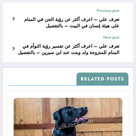
Previous post
تعرف علي – اعرف أكثر عن رؤية الجن في المنام
على هيئة إنسان في البيت – بالتفصيل
Next post
تعرف علي – اعرف أكثر عن تفسير رؤية التوأم في
المنام للمتزوجة ولد وبنت عند ابن سيرين – بالتفصيل
RELATED POSTS