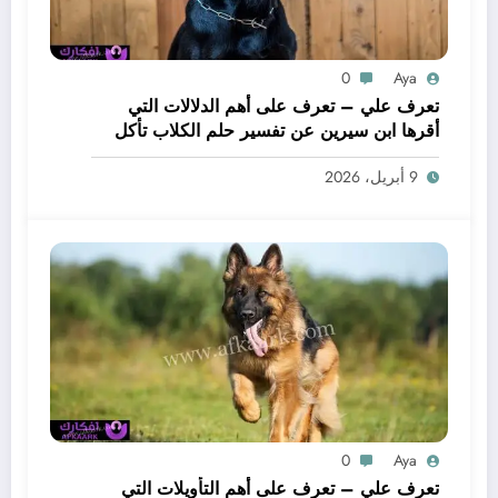
0
Aya
تعرف علي – تعرف على أهم الدلالات التي
أقرها ابن سيرين عن تفسير حلم الكلاب تأكل
لحم – بالتفصيل
9 أبريل، 2026
0
Aya
تعرف علي – تعرف على أهم التأويلات التي