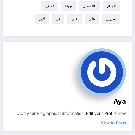
المنام
بالتفصيل
برؤية
تعرف
سيرين
على
علي
في
لابن
Aya
Add your Biographical Information.
Edit your Profile
now.
View All Posts