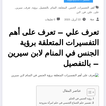
,
,
,
,
,
,
,
,
,
أهم
التفسيرات
الجنس
المتعلقة
المنام
بالتفصيل
برؤية
تعرف
سيرين
,
,
,
على
علي
في
لابن
Aya
22 أبريل، 2025
0 تعليقات
تعرف علي – تعرف على أهم
التفسيرات المتعلقة برؤية
الجنس في المنام لابن سيرين
– بالتفصيل
عناصر المقال
رؤية الجنس في الحلم
تفسير حلم الجماع الجنسي في حلم امرأة متزوجة