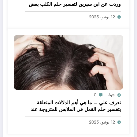
وردت عن ابن سيرين لتفسير حلم الكلب يعض
يدي – بالتفصيل
12 يونيو، 2025
0
Aya
تعرف علي – ما هي أهم الدلالات المتعلقة
بتفسير حلم القمل في الملابس للمتزوجة عند
ابن سيرين؟ – بالتفصيل
12 يونيو، 2025