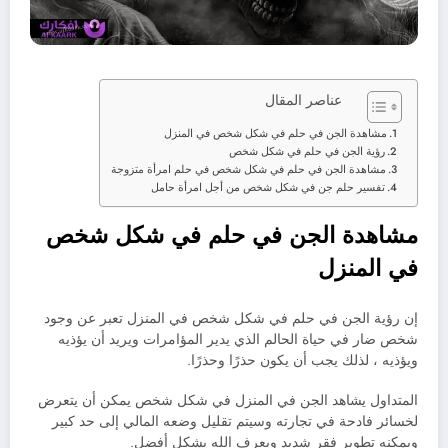
عناصر المقال
مشاهدة الجن في حلم في شكل شخص في المنزل
رؤية الجن في حلم في شكل شخص
مشاهدة الجن في حلم في شكل شخص في حلم امرأة متزوجة
تفسير حلم جن في شكل شخص من أجل امرأة حامل
مشاهدة الجن في حلم في شكل شخص
في المنزل
إن رؤية الجن في حلم في شكل شخص في المنزل تعبر عن وجود
شخص ضار في حياة الحالم الذي يدير المؤامرات ويريد أن يؤذيه
ويؤذيه ، لذلك يجب أن يكون حذرًا وحذرًا.
المتداول يشاهد الجن في المنزل في شكل شخص يمكن أن يتعرض
لخسائر فادحة في تجارته وسيتم تقليل وضعه المالي إلى حد كبير
ويمكنه تطوير فقر شديد ويعرف الله بشكل أفضل.