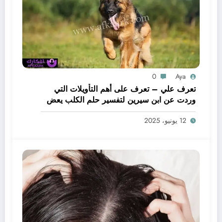
0
Aya
تعرف علي – تعرف على أهم التأويلات التي
وردت عن ابن سيرين لتفسير حلم الكلب يعض
يدي – بالتفصيل
12 يونيو، 2025