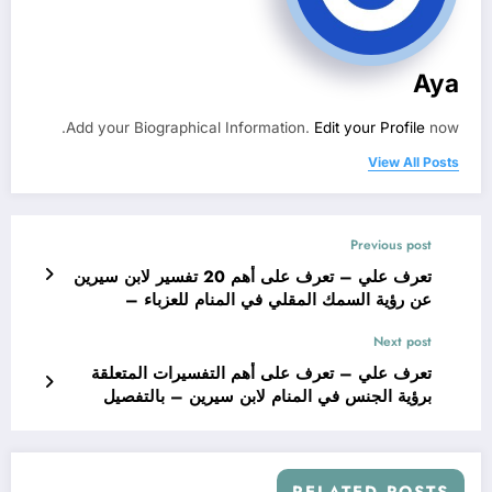
Aya
Add your Biographical Information.
Edit your Profile
now.
View All Posts
Previous post
تعرف علي – تعرف على أهم 20 تفسير لابن سيرين
عن رؤية السمك المقلي في المنام للعزباء –
بالتفصيل
Next post
تعرف علي – تعرف على أهم التفسيرات المتعلقة
برؤية الجنس في المنام لابن سيرين – بالتفصيل
RELATED POSTS