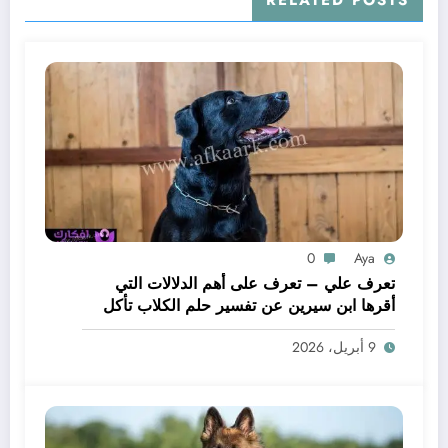
0
Aya
تعرف علي – تعرف على أهم الدلالات التي
أقرها ابن سيرين عن تفسير حلم الكلاب تأكل
لحم – بالتفصيل
9 أبريل، 2026