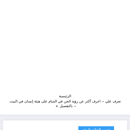
الرئيسية
تعرف علي – اعرف أكثر عن رؤية الجن في المنام على هيئة إنسان في البيت
– بالتفصيل
تفسير الاحلام والرؤى