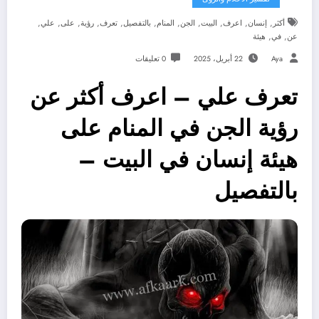
,
,
,
,
,
,
,
,
,
,
,
أكثر
إنسان
اعرف
البيت
الجن
المنام
بالتفصيل
تعرف
رؤية
على
علي
,
,
عن
في
هيئة
Aya
22 أبريل، 2025
0 تعليقات
تعرف علي – اعرف أكثر عن
رؤية الجن في المنام على
هيئة إنسان في البيت –
بالتفصيل