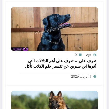
0
Aya
تعرف علي – تعرف على أهم الدلالات التي
أقرها ابن سيرين عن تفسير حلم الكلاب تأكل
لحم – بالتفصيل
9 أبريل، 2026