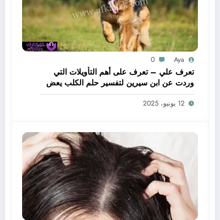
0
Aya
تعرف علي – تعرف على أهم التأويلات التي
وردت عن ابن سيرين لتفسير حلم الكلب يعض
يدي – بالتفصيل
12 يونيو، 2025