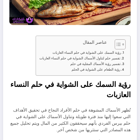
عناصر المقال
رؤية السمك على الشواية في حلم النساء العازبات
تفسير حلم لتناول الأسماك الشواية في حلم النساء العازبات
تفسير رؤية الأسماك المقلية في حلم
رؤية الطعام على الشواية في الحلم
رؤية السمك على الشواية في حلم النساء
العازبات
تُظهر الأسماك المشوهة في حلم الأفراد النجاح في تحقيق الأهداف
التي سعوا إليها منذ فترة طويلة وتناول الأسماك على الشواية في
حلم بيرس الفردي بأنهم سيحققون الكثير من المال ويتم تحليل جميع
هذه المصادر التي ستثريها من شخص آخر.