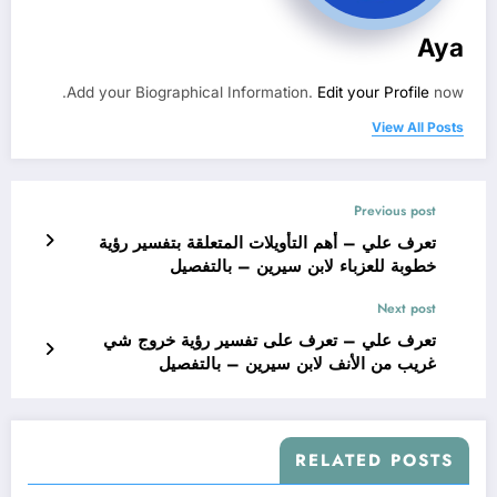
Aya
Add your Biographical Information.
Edit your Profile
now.
View All Posts
Previous post
تعرف علي – أهم التأويلات المتعلقة بتفسير رؤية
خطوبة للعزباء لابن سيرين – بالتفصيل
Next post
تعرف علي – تعرف على تفسير رؤية خروج شي
غريب من الأنف لابن سيرين – بالتفصيل
RELATED POSTS