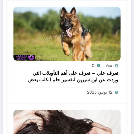
0
Aya
تعرف علي – تعرف على أهم التأويلات التي
وردت عن ابن سيرين لتفسير حلم الكلب يعض
يدي – بالتفصيل
12 يونيو، 2025