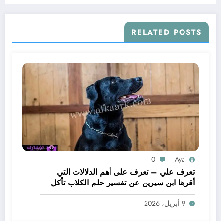
RELATED POSTS
0
Aya
تعرف علي – تعرف على أهم الدلالات التي
أقرها ابن سيرين عن تفسير حلم الكلاب تأكل
لحم – بالتفصيل
9 أبريل، 2026