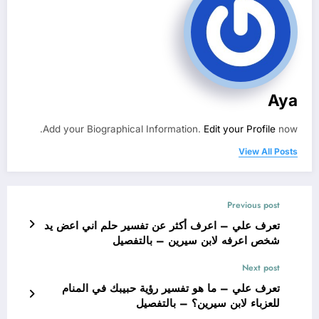
Aya
Add your Biographical Information.
Edit your Profile
now.
View All Posts
Previous post
تعرف علي – اعرف أكثر عن تفسير حلم اني اعض يد
شخص اعرفه لابن سيرين – بالتفصيل
Next post
تعرف علي – ما هو تفسير رؤية حبيبك في المنام
للعزباء لابن سيرين؟ – بالتفصيل