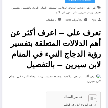
,
,
,
,
,
,
,
,
,
,
أكثر
أهم
اعرف
الدجاج
الدلالات
المتعلقة
المنام
النيء
بالتفصيل
بتفسير
,
,
,
,
,
,
تعرف
رؤية
سيرين
علي
عن
في
لابن
Aya
20 أبريل، 2025
0 تعليقات
تعرف علي – اعرف أكثر عن
أهم الدلالات المتعلقة بتفسير
رؤية الدجاج النيء في المنام
لابن سيرين – بالتفصيل
عناصر المقال
رؤية الدجاج الخام في الحلم