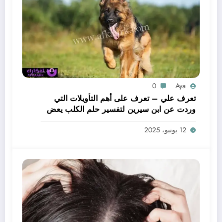
0
Aya
تعرف علي – تعرف على أهم التأويلات التي
وردت عن ابن سيرين لتفسير حلم الكلب يعض
يدي – بالتفصيل
12 يونيو، 2025