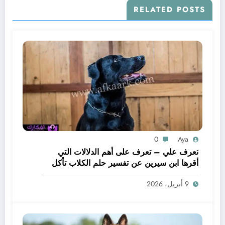
RELATED POSTS
0
Aya
تعرف علي – تعرف على أهم الدلالات التي
أقرها ابن سيرين عن تفسير حلم الكلاب تأكل
لحم – بالتفصيل
9 أبريل، 2026