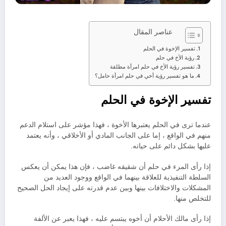
عناصر المقال
تفسير الإخوة في الحلم
رؤية الأخ في حلم
تفسير رؤية الأخ في حلم امرأة مطلقة
ما هو تفسير رؤية أخي في حلم امرأة حامل؟
تفسير الإخوة في الحلم
عندما ترى في الحلم يعتبرها الأخوة ، فهذا مؤشر على استلام الدعم
منهم في الواقع ، إما على الجانب المادي أو الأخلاقي ، وأنه يعتمد
عليها بشكل دائم على حياته.
إذا رأى المرء في حلم أن شقيقه غاضب ، فإن هذا يمكن أن يعكس
السلطة التنفيذية للعلاقة بينهما في الواقع ووجود العديد من
المشكلات والاختلافات بينها وبين عدم قدرته على إيجاد الحل الصحيح
للتخلص منها.
إذا رأى مالك الأحلام أن أخوه يبتسم عليه ، فهذا يعبر عن الألفة