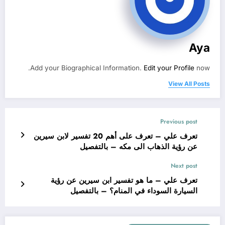
Aya
Add your Biographical Information.
Edit your Profile
now.
View All Posts
Previous post
تعرف علي – تعرف على أهم 20 تفسير لابن سيرين
عن رؤية الذهاب الى مكه – بالتفصيل
Next post
تعرف علي – ما هو تفسير ابن سيرين عن رؤية
السيارة السوداء في المنام؟ – بالتفصيل