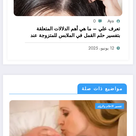
0
Aya
تعرف علي – ما هي أهم الدلالات المتعلقة
بتفسير حلم القمل في الملابس للمتزوجة عند
ابن سيرين؟ – بالتفصيل
12 يونيو، 2025
مواضيع ذات صلة
تفسير الاحلام والرؤى