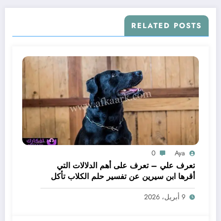
RELATED POSTS
0
Aya
تعرف علي – تعرف على أهم الدلالات التي
أقرها ابن سيرين عن تفسير حلم الكلاب تأكل
لحم – بالتفصيل
9 أبريل، 2026