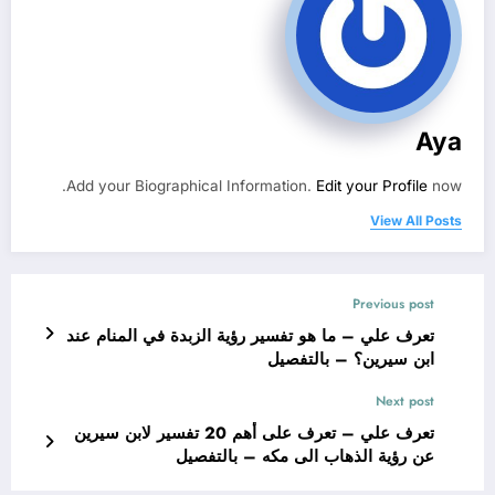
Aya
Add your Biographical Information.
Edit your Profile
now.
View All Posts
Previous post
تعرف علي – ما هو تفسير رؤية الزبدة في المنام عند
ابن سيرين؟ – بالتفصيل
Next post
تعرف علي – تعرف على أهم 20 تفسير لابن سيرين
عن رؤية الذهاب الى مكه – بالتفصيل