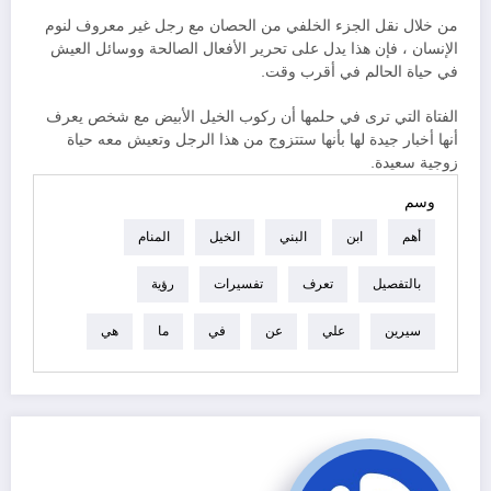
من خلال نقل الجزء الخلفي من الحصان مع رجل غير معروف لنوم
الإنسان ، فإن هذا يدل على تحرير الأفعال الصالحة ووسائل العيش
في حياة الحالم في أقرب وقت.
الفتاة التي ترى في حلمها أن ركوب الخيل الأبيض مع شخص يعرف
أنها أخبار جيدة لها بأنها ستتزوج من هذا الرجل وتعيش معه حياة
زوجية سعيدة.
وسم
أهم
ابن
البني
الخيل
المنام
بالتفصيل
تعرف
تفسيرات
رؤية
سيرين
علي
عن
في
ما
هي