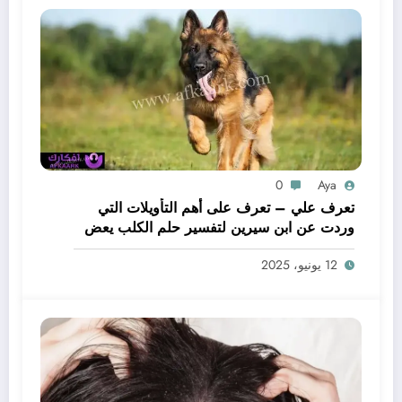
0
Aya
تعرف علي – تعرف على أهم التأويلات التي
وردت عن ابن سيرين لتفسير حلم الكلب يعض
يدي – بالتفصيل
12 يونيو، 2025