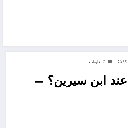
0 تعليقات
عند ابن سيرين؟ –