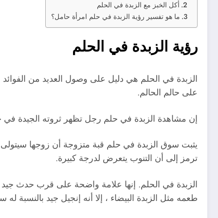
أكل الخبز مع الزبدة في الحلم
ما هو تفسير رؤية الزبدة في حلم امرأة حامل؟
رؤية الزبدة في الحلم
الزبدة في الحلم هي دليل على وصول العديد من الفوائد 
على حالم الحالم.
إن مشاهدة الزبدة في حلم رجل تظهر ثروته الجيدة في جمي
يثبت سوق الزبدة في حلم قبة متزوجة أن زوجها سيتولى رئ
ترمز إلى أن التنوب يتعرض لدرجة كبيرة.
الزبدة في الحلم. إنها علامة واضحة على قرب حدث جيد وجي
طعمه مثل الزبدة البيضاء ، إلا أنه إنجيل جيد بالنسبة له 