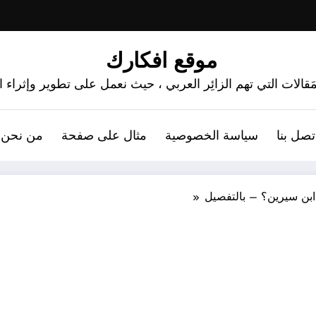
موقع افكارك
َقالات التي تهم الزائِر العربي ، حيث نعمل على تطوير وإثراء
تصل بنا
سياسة الخصوصية
مثال على صفحة
من نحن 
ابن سيرين؟ – بالتفصيل