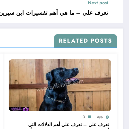
Next post
تعرف علي – ما هي أهم تفسيرات ابن سيرين ع
RELATED POSTS
0
Aya
تعرف علي – تعرف على أهم الدلالات التي