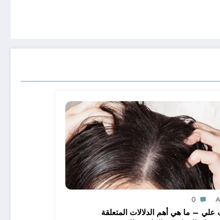
0
A
علي – ما هي أهم الدلالات المتعلقة