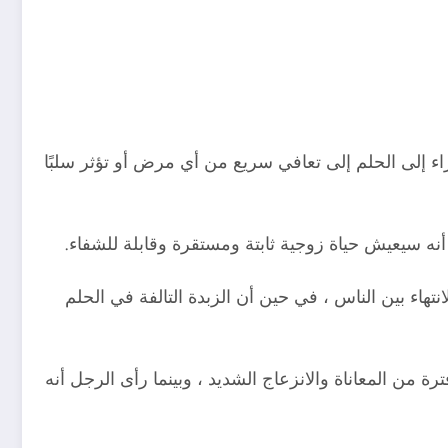
ء إلى الحلم إلى تعافي سريع من أي مرض أو تؤثر سلبًا
نه سيعيش حياة زوجية ثابتة ومستقرة وقابلة للشفاء.
اء بين الناس ، في حين أن الزبدة التالفة في الحلم
من المعاناة والانزعاج الشديد ، وبينما رأى الرجل أنه