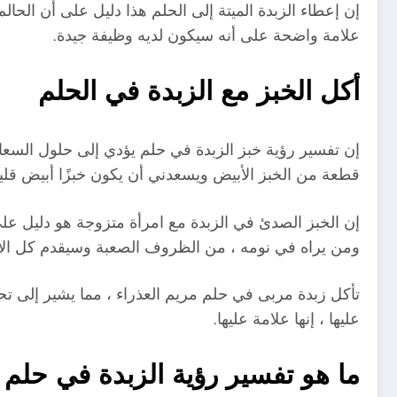
إن إعطاء الزبدة الميتة إلى الحلم هذا دليل على أن الح
علامة واضحة على أنه سيكون لديه وظيفة جيدة.
أكل الخبز مع الزبدة في الحلم
إن تفسير رؤية خبز الزبدة في حلم يؤدي إلى حلول السعادة 
قطعة من الخبز الأبيض ويسعدني أن يكون خبزًا أبيض قليلا
إن الخبز الصدئ في الزبدة مع امرأة متزوجة هو دليل على
ومن يراه في نومه ، من الظروف الصعبة وسيقدم كل الال
تأكل زبدة مربى في حلم مريم العذراء ، مما يشير إلى تحس
عليها ، إنها علامة عليها.
ما هو تفسير رؤية الزبدة في حلم 