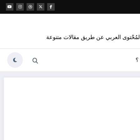
 المُحْتوى العربي عن طريق مقالات متنوعة
؟