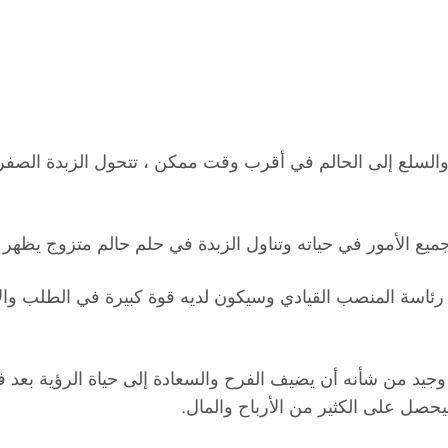
والسلع إلى الحالم في أقرب وقت ممكن ، تتحول الزبدة الصفرا
ع الأمور في حياته وتناول الزبدة في حلم حالم متزوج يظهر أ
اسة المنصب القيادي وسيكون لديه قوة كبيرة في الطلب والانته
د من شأنه أن يضيف الفرح والسعادة إلى حياة الرؤية بعد فترة 
سيحصل على الكثير من الأرباح والمال.