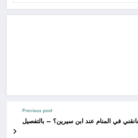
Previous post
نقني في المنام عند ابن سيرين؟ – بالتفصيل