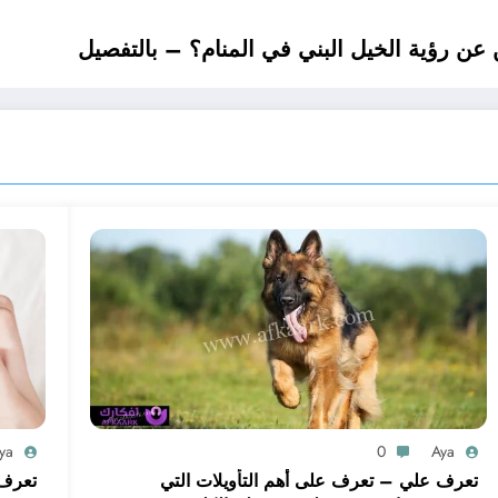
ن رؤية الخيل البني في المنام؟ – بالتفصيل
ya
0
Aya
تعرف علي – تعرف على أهم التأويلات التي
تعرف 