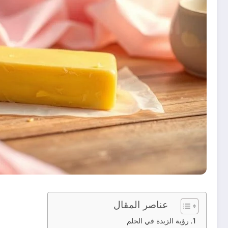
عناصر المقال
رؤية الزبدة في الحلم