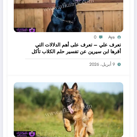
0
Aya
تعرف علي – تعرف على أهم الدلالات التي
أقرها ابن سيرين عن تفسير حلم الكلاب تأكل
لحم – بالتفصيل
9 أبريل، 2026