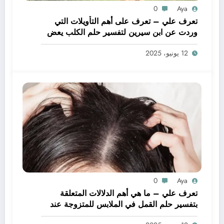
0
Aya
تعرف علي – تعرف على أهم التأويلات التي
وردت عن ابن سيرين لتفسير حلم الكلب يعض
يدي – بالتفصيل
12 يونيو، 2025
0
Aya
تعرف علي – ما هي أهم الدلالات المتعلقة
بتفسير حلم القمل في الملابس للمتزوجة عند
ابن سيرين؟ – بالتفصيل