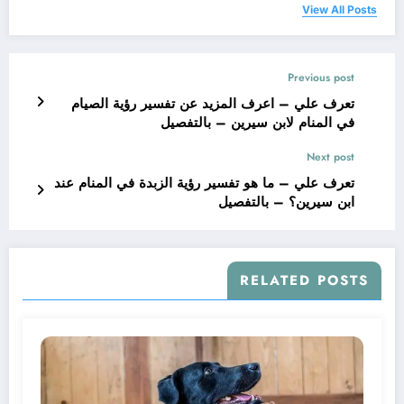
View All Posts
Previous post
تعرف علي – اعرف المزيد عن تفسير رؤية الصيام
في المنام لابن سيرين – بالتفصيل
Next post
تعرف علي – ما هو تفسير رؤية الزبدة في المنام عند
ابن سيرين؟ – بالتفصيل
RELATED POSTS